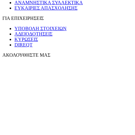
ΑΝΑΜΝΗΣΤΙΚΑ ΣΥΛΛΕΚΤΙΚΑ
ΕΥΚΑΙΡΙΕΣ ΑΠΑΣΧΟΛΗΣΗΣ
ΓΙΑ ΕΠΙΧΕΙΡΗΣΕΙΣ
ΥΠΟΒΟΛΗ ΣΤΟΙΧΕΙΩΝ
ΑΔΕΙΟΔΟΤΗΣΕΙΣ
ΚΥΡΩΣΕΙΣ
DIREQT
ΑΚΟΛΟΥΘΗΣΤΕ ΜΑΣ