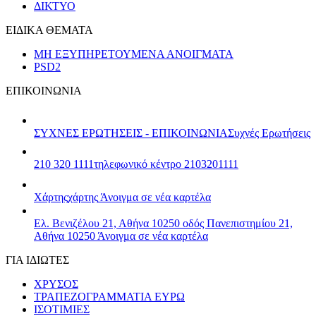
ΔΙΚΤΥΟ
ΕΙΔΙΚΑ ΘΕΜΑΤΑ
ΜΗ ΕΞΥΠΗΡΕΤΟΥΜΕΝΑ ΑΝΟΙΓΜΑΤΑ
PSD2
ΕΠΙΚΟΙΝΩΝΙΑ
ΣΥΧΝΕΣ ΕΡΩΤΗΣΕΙΣ - ΕΠΙΚΟΙΝΩΝΙΑ
Συχνές Ερωτήσεις
210 320 1111
τηλεφωνικό κέντρο 2103201111
Χάρτης
χάρτης
Άνοιγμα σε νέα καρτέλα
Ελ. Βενιζέλου 21, Αθήνα 10250
οδός Πανεπιστημίου 21,
Αθήνα 10250
Άνοιγμα σε νέα καρτέλα
ΓΙΑ ΙΔΙΩΤΕΣ
ΧΡΥΣΟΣ
ΤΡΑΠΕΖΟΓΡΑΜΜΑΤΙΑ ΕΥΡΩ
ΙΣΟΤΙΜΙΕΣ