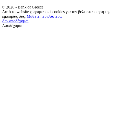
©
2026
- Bank of Greece
Αυτό το website χρησιμοποιεί cookies για την βελτιστοποίηση της
εμπειρίας σας.
Μάθετε περισσότερα
Δεν αποδέχομαι
Αποδέχομαι