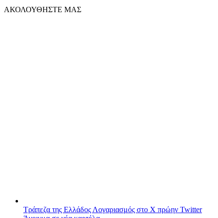
ΑΚΟΛΟΥΘΗΣΤΕ ΜΑΣ
Τράπεζα της Ελλάδος
Λογαριασμός στο X πρώην Twitter