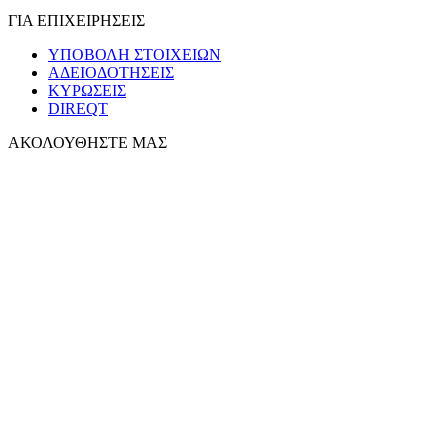
ΓΙΑ ΕΠΙΧΕΙΡΗΣΕΙΣ
ΥΠΟΒΟΛΗ ΣΤΟΙΧΕΙΩΝ
ΑΔΕΙΟΔΟΤΗΣΕΙΣ
ΚΥΡΩΣΕΙΣ
DIREQT
ΑΚΟΛΟΥΘΗΣΤΕ ΜΑΣ