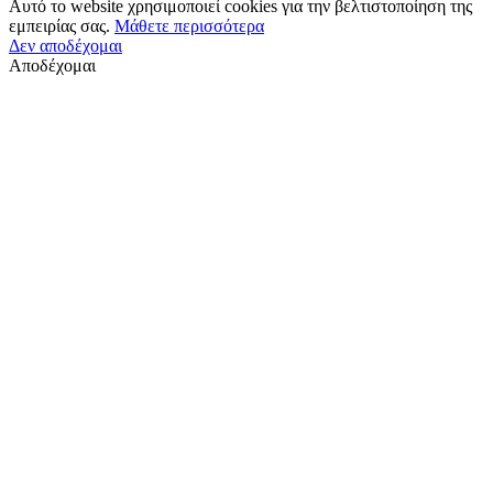
Αυτό το website χρησιμοποιεί cookies για την βελτιστοποίηση της
εμπειρίας σας.
Μάθετε περισσότερα
Δεν αποδέχομαι
Αποδέχομαι