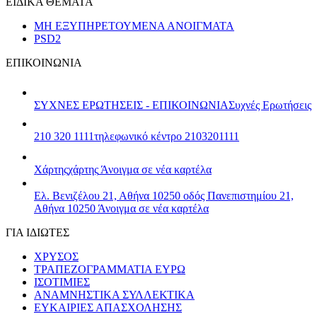
ΕΙΔΙΚΑ ΘΕΜΑΤΑ
ΜΗ ΕΞΥΠΗΡΕΤΟΥΜΕΝΑ ΑΝΟΙΓΜΑΤΑ
PSD2
ΕΠΙΚΟΙΝΩΝΙΑ
ΣΥΧΝΕΣ ΕΡΩΤΗΣΕΙΣ - ΕΠΙΚΟΙΝΩΝΙΑ
Συχνές Ερωτήσεις
210 320 1111
τηλεφωνικό κέντρο 2103201111
Χάρτης
χάρτης
Άνοιγμα σε νέα καρτέλα
Ελ. Βενιζέλου 21, Αθήνα 10250
οδός Πανεπιστημίου 21,
Αθήνα 10250
Άνοιγμα σε νέα καρτέλα
ΓΙΑ ΙΔΙΩΤΕΣ
ΧΡΥΣΟΣ
ΤΡΑΠΕΖΟΓΡΑΜΜΑΤΙΑ ΕΥΡΩ
ΙΣΟΤΙΜΙΕΣ
ΑΝΑΜΝΗΣΤΙΚΑ ΣΥΛΛΕΚΤΙΚΑ
ΕΥΚΑΙΡΙΕΣ ΑΠΑΣΧΟΛΗΣΗΣ