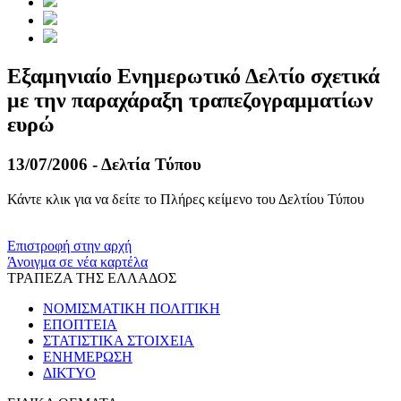
Εξαμηνιαίο Ενημερωτικό Δελτίο σχετικά
με την παραχάραξη τραπεζογραμματίων
ευρώ
13/07/2006 - Δελτία Τύπου
Κάντε κλικ για να δείτε το Πλήρες κείμενο του Δελτίου Τύπου
​​
Επιστροφή στην αρχή
Άνοιγμα σε νέα καρτέλα
ΤΡΑΠΕΖΑ ΤΗΣ ΕΛΛΑΔΟΣ
ΝΟΜΙΣΜΑΤΙΚΗ ΠΟΛΙΤΙΚΗ
ΕΠΟΠΤΕΙΑ
ΣΤΑΤΙΣΤΙΚΑ ΣΤΟΙΧΕΙΑ
ΕΝΗΜΕΡΩΣΗ
ΔΙΚΤΥΟ