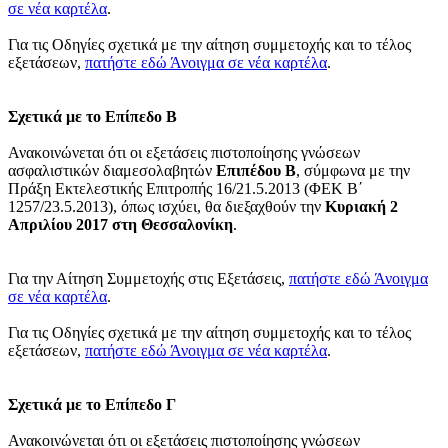
σε νέα καρτέλα
.
Για τις Οδηγίες σχετικά με την αίτηση συμμετοχής και το τέλος
εξετάσεων,
πατήστε εδώ
Άνοιγμα σε νέα καρτέλα
.
Σχετικά με το Επίπεδο Β
Ανακοινώνεται ότι οι εξετάσεις πιστοποίησης γνώσεων
ασφαλιστικών διαμεσολαβητών
Επιπέδου B
, σύμφωνα με την
Πράξη Εκτελεστικής Επιτροπής 16/21.5.2013 (ΦΕΚ Β΄
1257/23.5.2013), όπως ισχύει, θα διεξαχθούν την
Κυριακή 2
Απριλίου 2017 στη Θεσσαλονίκη
.
Για την Αίτηση Συμμετοχής στις Εξετάσεις,
πατήστε εδώ
Άνοιγμα
σε νέα καρτέλα
.
Για τις Οδηγίες σχετικά με την αίτηση συμμετοχής και το τέλος
εξετάσεων,
πατήστε εδώ
Άνοιγμα σε νέα καρτέλα
.
Σχετικά με το Επίπεδο Γ
Ανακοινώνεται ότι οι εξετάσεις πιστοποίησης γνώσεων