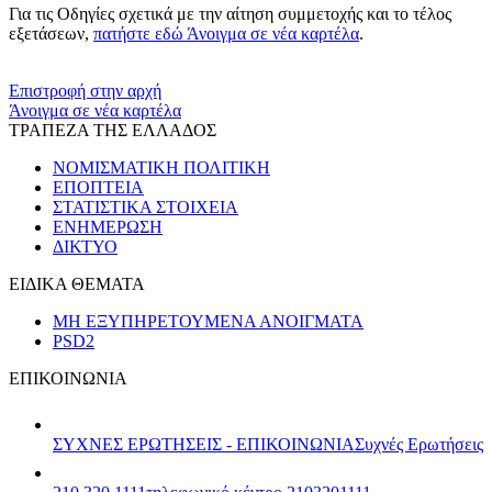
Για τις Οδηγίες σχετικά με την αίτηση συμμετοχής και το τέλος
εξετάσεων,
πατήστε εδώ
Άνοιγμα σε νέα καρτέλα
.
​​
Επιστροφή στην αρχή
Άνοιγμα σε νέα καρτέλα
ΤΡΑΠΕΖΑ ΤΗΣ ΕΛΛΑΔΟΣ
ΝΟΜΙΣΜΑΤΙΚΗ ΠΟΛΙΤΙΚΗ
ΕΠΟΠΤΕΙΑ
ΣΤΑΤΙΣΤΙΚΑ ΣΤΟΙΧΕΙΑ
ΕΝΗΜΕΡΩΣΗ
ΔΙΚΤΥΟ
ΕΙΔΙΚΑ ΘΕΜΑΤΑ
ΜΗ ΕΞΥΠΗΡΕΤΟΥΜΕΝΑ ΑΝΟΙΓΜΑΤΑ
PSD2
ΕΠΙΚΟΙΝΩΝΙΑ
ΣΥΧΝΕΣ ΕΡΩΤΗΣΕΙΣ - ΕΠΙΚΟΙΝΩΝΙΑ
Συχνές Ερωτήσεις