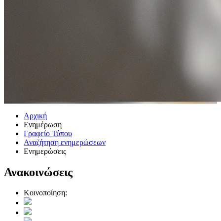
Αρχική
Ενημέρωση
Γραφείο Τύπου
Αναζήτηση ενημερώσεων
Ενημερώσεις
Ανακοινώσεις
Κοινοποίηση: