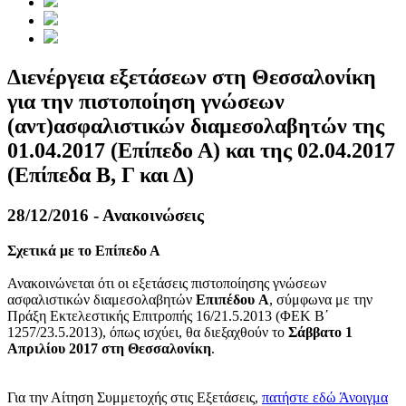
Διενέργεια εξετάσεων στη Θεσσαλονίκη
για την πιστοποίηση γνώσεων
(αντ)ασφαλιστικών διαμεσολαβητών της
01.04.2017 (Επίπεδο Α) και της 02.04.2017
(Επίπεδα Β, Γ και Δ)
28/12/2016 - Ανακοινώσεις
Σχετικά με το Επίπεδο Α
Ανακοινώνεται ότι οι εξετάσεις πιστοποίησης γνώσεων
ασφαλιστικών διαμεσολαβητών
Επιπέδου A
, σύμφωνα με την
Πράξη Εκτελεστικής Επιτροπής 16/21.5.2013 (ΦΕΚ Β΄
1257/23.5.2013), όπως ισχύει, θα διεξαχθούν το
Σάββατο 1
Απριλίου 2017 στη Θεσσαλονίκη
.
Για την Αίτηση Συμμετοχής στις Εξετάσεις,
πατήστε εδώ
Άνοιγμα