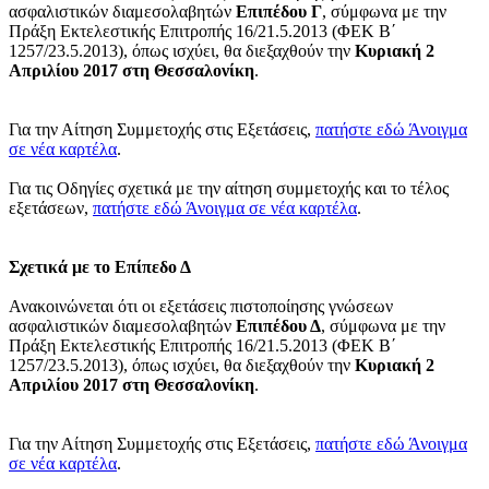
ασφαλιστικών διαμεσολαβητών
Επιπέδου Γ
, σύμφωνα με την
Πράξη Εκτελεστικής Επιτροπής 16/21.5.2013 (ΦΕΚ Β΄
1257/23.5.2013), όπως ισχύει, θα διεξαχθούν την
Κυριακή 2
Απριλίου 2017 στη Θεσσαλονίκη
.
Για την Αίτηση Συμμετοχής στις Εξετάσεις,
πατήστε εδώ
Άνοιγμα
σε νέα καρτέλα
.
Για τις Οδηγίες σχετικά με την αίτηση συμμετοχής και το τέλος
εξετάσεων,
πατήστε εδώ
Άνοιγμα σε νέα καρτέλα
.
Σχετικά με το Επίπεδο Δ
Ανακοινώνεται ότι οι εξετάσεις πιστοποίησης γνώσεων
ασφαλιστικών διαμεσολαβητών
Επιπέδου Δ
, σύμφωνα με την
Πράξη Εκτελεστικής Επιτροπής 16/21.5.2013 (ΦΕΚ Β΄
1257/23.5.2013), όπως ισχύει, θα διεξαχθούν την
Κυριακή 2
Απριλίου 2017 στη Θεσσαλονίκη
.
Για την Αίτηση Συμμετοχής στις Εξετάσεις,
πατήστε εδώ
Άνοιγμα
σε νέα καρτέλα
.