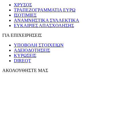
ΧΡΥΣΟΣ
ΤΡΑΠΕΖΟΓΡΑΜΜΑΤΙΑ ΕΥΡΩ
ΙΣΟΤΙΜΙΕΣ
ΑΝΑΜΝΗΣΤΙΚΑ ΣΥΛΛΕΚΤΙΚΑ
ΕΥΚΑΙΡΙΕΣ ΑΠΑΣΧΟΛΗΣΗΣ
ΓΙΑ ΕΠΙΧΕΙΡΗΣΕΙΣ
ΥΠΟΒΟΛΗ ΣΤΟΙΧΕΙΩΝ
ΑΔΕΙΟΔΟΤΗΣΕΙΣ
ΚΥΡΩΣΕΙΣ
DIREQT
ΑΚΟΛΟΥΘΗΣΤΕ ΜΑΣ