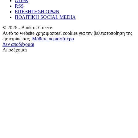
GDPR
RSS
ΕΠΕΞΗΓΗΣΗ ΟΡΩΝ
ΠΟΛΙΤΙΚΗ SOCIAL MEDIA
©
2026
- Bank of Greece
Αυτό το website χρησιμοποιεί cookies για την βελτιστοποίηση της
εμπειρίας σας.
Μάθετε περισσότερα
Δεν αποδέχομαι
Αποδέχομαι