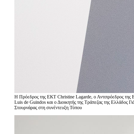
Η Πρόεδρος της ΕΚΤ Christine Lagarde, ο Αντιπρόεδρος της
Luis de Guindos και ο Διοικητής της Τράπεζας της Ελλάδος Γι
Στουρνάρας στη συνέντευξη Τύπου