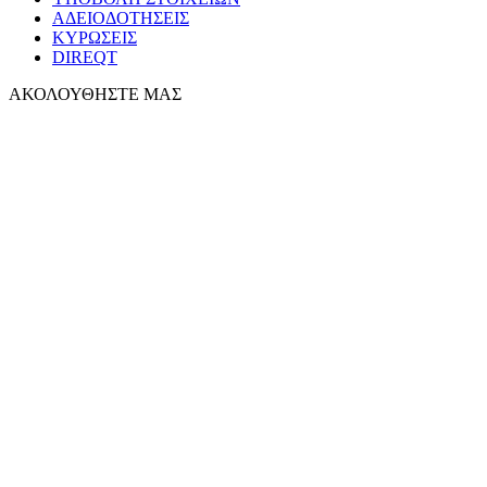
ΑΔΕΙΟΔΟΤΗΣΕΙΣ
ΚΥΡΩΣΕΙΣ
DIREQT
ΑΚΟΛΟΥΘΗΣΤΕ ΜΑΣ