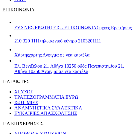
ΕΠΙΚΟΙΝΩΝΙΑ
ΣΥΧΝΕΣ ΕΡΩΤΗΣΕΙΣ - ΕΠΙΚΟΙΝΩΝΙΑ
Συχνές Ερωτήσεις
210 320 1111
τηλεφωνικό κέντρο 2103201111
Χάρτης
χάρτης
Άνοιγμα σε νέα καρτέλα
Ελ. Βενιζέλου 21, Αθήνα 10250
οδός Πανεπιστημίου 21,
Αθήνα 10250
Άνοιγμα σε νέα καρτέλα
ΓΙΑ ΙΔΙΩΤΕΣ
ΧΡΥΣΟΣ
ΤΡΑΠΕΖΟΓΡΑΜΜΑΤΙΑ ΕΥΡΩ
ΙΣΟΤΙΜΙΕΣ
ΑΝΑΜΝΗΣΤΙΚΑ ΣΥΛΛΕΚΤΙΚΑ
ΕΥΚΑΙΡΙΕΣ ΑΠΑΣΧΟΛΗΣΗΣ
ΓΙΑ ΕΠΙΧΕΙΡΗΣΕΙΣ
ΥΠΟΒΟΛΗ ΣΤΟΙΧΕΙΩΝ