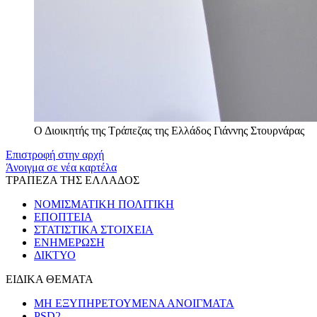
Ο Διοικητής της Τράπεζας της Ελλάδος Γιάννης Στουρνάρας
Επιστροφή στην αρχή
Άνοιγμα σε νέα καρτέλα
ΤΡΑΠΕΖΑ ΤΗΣ ΕΛΛΑΔΟΣ
ΝΟΜΙΣΜΑΤΙΚΗ ΠΟΛΙΤΙΚΗ
ΕΠΟΠΤΕΙΑ
ΣΤΑΤΙΣΤΙΚΑ ΣΤΟΙΧΕΙΑ
ΕΝΗΜΕΡΩΣΗ
ΔΙΚΤΥΟ
ΕΙΔΙΚΑ ΘΕΜΑΤΑ
ΜΗ ΕΞΥΠΗΡΕΤΟΥΜΕΝΑ ΑΝΟΙΓΜΑΤΑ
PSD2