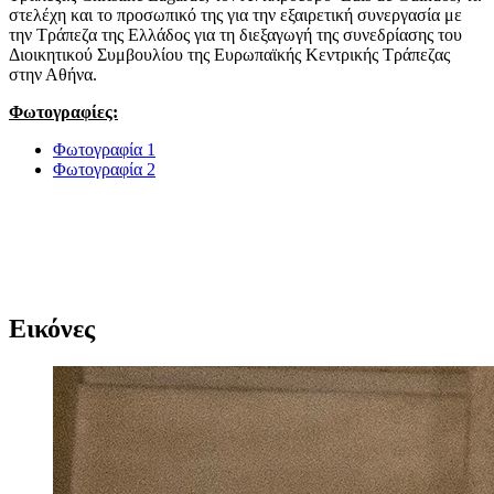
στελέχη και το προσωπικό της για την εξαιρετική συνεργασία με
την Τράπεζα της Ελλάδος για τη διεξαγωγή της συνεδρίασης του
Διοικητικού Συμβουλίου της Ευρωπαϊκής Κεντρικής Τράπεζας
στην Αθήνα.
Φωτογραφίες:
Φωτογραφία 1
Φωτογραφία 2
​​
Εικόνες