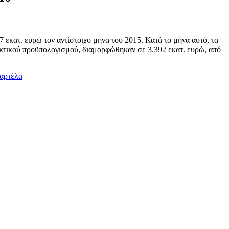
 εκατ. ευρώ τον αντίστοιχο μήνα του 2015. Κατά το μήνα αυτό, τα
ακτικού προϋπολογισμού, διαμορφώθηκαν σε 3.392 εκατ. ευρώ, από
καρτέλα