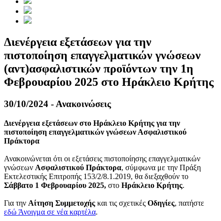
Διενέργεια εξετάσεων για την
πιστοποίηση επαγγελματικών γνώσεων
(αντ)ασφαλιστικών προϊόντων την 1η
Φεβρουαρίου 2025 στο Ηράκλειο Κρήτης
30/10/2024 - Ανακοινώσεις
Διενέργεια εξετάσεων στο Ηράκλειο Κρήτης για την
πιστοποίηση επαγγελματικών γνώσεων Ασφαλιστικού
Πράκτορα
Ανακοινώνεται ότι οι εξετάσεις πιστοποίησης επαγγελματικών
γνώσεων
Ασφαλιστικού Πράκτορα
, σύμφωνα με την Πράξη
Εκτελεστικής Επιτροπής 153/2/8.1.2019, θα διεξαχθούν το
Σάββατο 1 Φεβρουαρίου 2025,
στο
Ηράκλειο Κρήτης
.
Για την
Αίτηση Συμμετοχής
και τις σχετικές
Οδηγίες
, πατήστε
εδώ
Άνοιγμα σε νέα καρτέλα
.