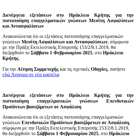
Διενέργεια εξετάσεων στο Ηράκλειο Κρήτης για την
πιστοποίηση επαγγελματικών γνώσεων Μεσίτη Ασφαλίσεων
και Αντασφαλίσεων
Ανακοινώνεται ότι οι εξετάσεις πιστοποίησης επαγγελματικών
γνώσεων
Μεσίτη Ασφαλίσεων και Αντασφαλίσεων
, σύμφωνα
με την Πράξη Εκτελεστικής Επιτροπής 153/2/8.1.2019, θα
διεξαχθούν το
Σάββατο 1 Φεβρουαρίου 2025
, στο
Ηράκλειο
Κρήτης
.
Για την
Αίτηση Συμμετοχής
και τις σχετικές
Οδηγίες
, πατήστε
εδώ
Άνοιγμα σε νέα καρτέλα
.
Διενέργεια εξετάσεων στο Ηράκλειο Κρήτης για την
πιστοποίηση επαγγελματικών γνώσεων
Επενδυτικών
Προϊόντων βασιζόμενων σε Ασφάλιση
Ανακοινώνεται ότι οι εξετάσεις πιστοποίησης επαγγελματικών
γνώσεων
Επενδυτικών Προϊόντων βασιζόμενων σε Ασφάλιση
,
σύμφωνα με την Πράξη Εκτελεστικής Επιτροπής 153/2/8.1.2019,
θα διεξαχθούν το
Σάββατο 1 Φεβρουαρίου 2025
, στο
Ηράκλειο