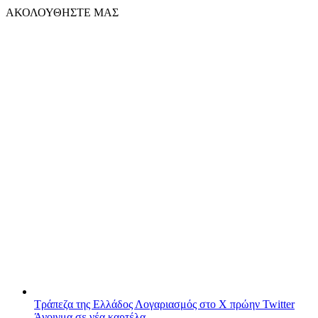
ΑΚΟΛΟΥΘΗΣΤΕ ΜΑΣ
Τράπεζα της Ελλάδος
Λογαριασμός στο X πρώην Twitter
Άνοιγμα σε νέα καρτέλα