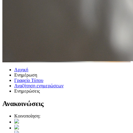
Αρχική
Ενημέρωση
Γραφείο Τύπου
Αναζήτηση ενημερώσεων
Ενημερώσεις
Ανακοινώσεις
Κοινοποίηση: