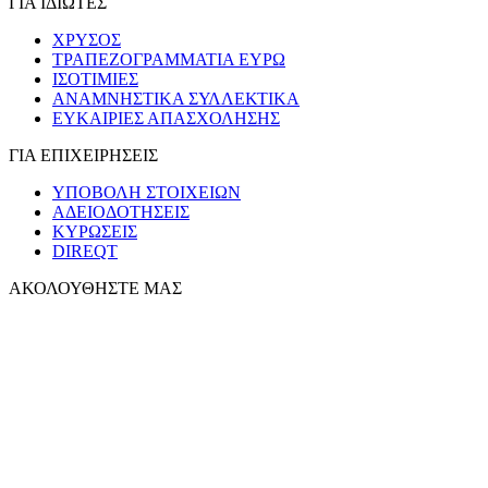
ΓΙΑ ΙΔΙΩΤΕΣ
ΧΡΥΣΟΣ
ΤΡΑΠΕΖΟΓΡΑΜΜΑΤΙΑ ΕΥΡΩ
ΙΣΟΤΙΜΙΕΣ
ΑΝΑΜΝΗΣΤΙΚΑ ΣΥΛΛΕΚΤΙΚΑ
ΕΥΚΑΙΡΙΕΣ ΑΠΑΣΧΟΛΗΣΗΣ
ΓΙΑ ΕΠΙΧΕΙΡΗΣΕΙΣ
ΥΠΟΒΟΛΗ ΣΤΟΙΧΕΙΩΝ
ΑΔΕΙΟΔΟΤΗΣΕΙΣ
ΚΥΡΩΣΕΙΣ
DIREQT
ΑΚΟΛΟΥΘΗΣΤΕ ΜΑΣ