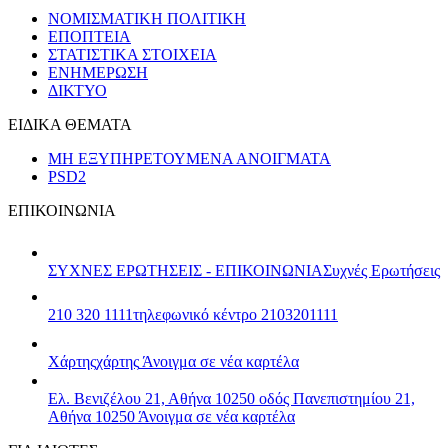
ΝΟΜΙΣΜΑΤΙΚΗ ΠΟΛΙΤΙΚΗ
ΕΠΟΠΤΕΙΑ
ΣΤΑΤΙΣΤΙΚΑ ΣΤΟΙΧΕΙΑ
ΕΝΗΜΕΡΩΣΗ
ΔΙΚΤΥΟ
ΕΙΔΙΚΑ ΘΕΜΑΤΑ
ΜΗ ΕΞΥΠΗΡΕΤΟΥΜΕΝΑ ΑΝΟΙΓΜΑΤΑ
PSD2
ΕΠΙΚΟΙΝΩΝΙΑ
ΣΥΧΝΕΣ ΕΡΩΤΗΣΕΙΣ - ΕΠΙΚΟΙΝΩΝΙΑ
Συχνές Ερωτήσεις
210 320 1111
τηλεφωνικό κέντρο 2103201111
Χάρτης
χάρτης
Άνοιγμα σε νέα καρτέλα
Ελ. Βενιζέλου 21, Αθήνα 10250
οδός Πανεπιστημίου 21,
Αθήνα 10250
Άνοιγμα σε νέα καρτέλα