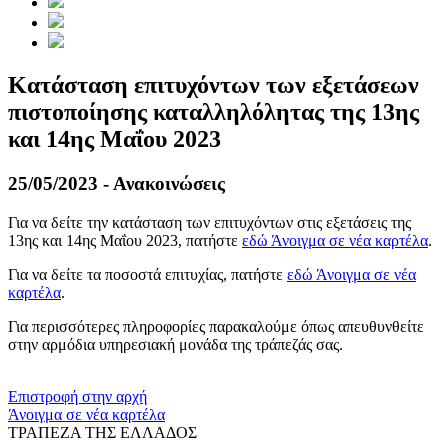
Κατάσταση επιτυχόντων των εξετάσεων
πιστοποίησης καταλληλόλητας της 13ης
και 14ης Μαΐου 2023
25/05/2023 - Ανακοινώσεις
Για να δείτε την κατάσταση των επιτυχόντων στις εξετάσεις της
13ης και 14ης Μαΐου 2023, πατήστε
εδώ
Άνοιγμα σε νέα καρτέλα
.
Για να δείτε τα ποσοστά επιτυχίας, πατήστε
εδώ
Άνοιγμα σε νέα
καρτέλα
.
Για περισσότερες πληροφορίες παρακαλούμε όπως απευθυνθείτε
στην αρμόδια υπηρεσιακή μονάδα της τράπεζάς σας.
​​
Επιστροφή στην αρχή
Άνοιγμα σε νέα καρτέλα
ΤΡΑΠΕΖΑ ΤΗΣ ΕΛΛΑΔΟΣ