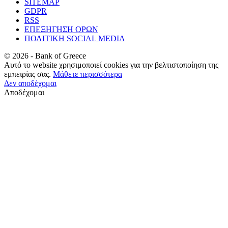
SITEMAP
GDPR
RSS
ΕΠΕΞΗΓΗΣΗ ΟΡΩΝ
ΠΟΛΙΤΙΚΗ SOCIAL MEDIA
©
2026
- Bank of Greece
Αυτό το website χρησιμοποιεί cookies για την βελτιστοποίηση της
εμπειρίας σας.
Μάθετε περισσότερα
Δεν αποδέχομαι
Αποδέχομαι