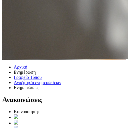
Αρχική
Ενημέρωση
Γραφείο Τύπου
Αναζήτηση ενημερώσεων
Ενημερώσεις
Ανακοινώσεις
Κοινοποίηση: