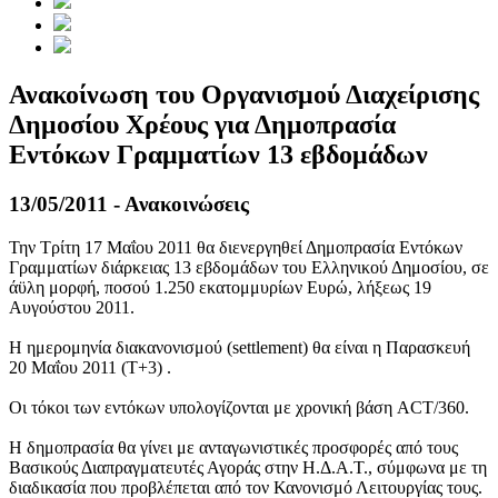
Ανακοίνωση του Οργανισμού Διαχείρισης
Δημοσίου Χρέους για Δημοπρασία
Εντόκων Γραμματίων 13 εβδομάδων
13/05/2011 - Ανακοινώσεις
Την Τρίτη 17 Μαΐου 2011 θα διενεργηθεί Δημοπρασία Εντόκων
Γραμματίων διάρκειας 13 εβδομάδων του Ελληνικού Δημοσίου, σε
άϋλη μορφή, ποσού 1.250 εκατομμυρίων Ευρώ, λήξεως 19
Αυγούστου 2011.
Η ημερομηνία διακανονισμού (settlement) θα είναι η Παρασκευή
20 Μαΐου 2011 (Τ+3) .
Οι τόκοι των εντόκων υπολογίζονται με χρονική βάση ACT/360.
Η δημοπρασία θα γίνει με ανταγωνιστικές προσφορές από τους
Βασικούς Διαπραγματευτές Αγοράς στην Η.Δ.Α.Τ., σύμφωνα με τη
διαδικασία που προβλέπεται από τον Κανονισμό Λειτουργίας τους.