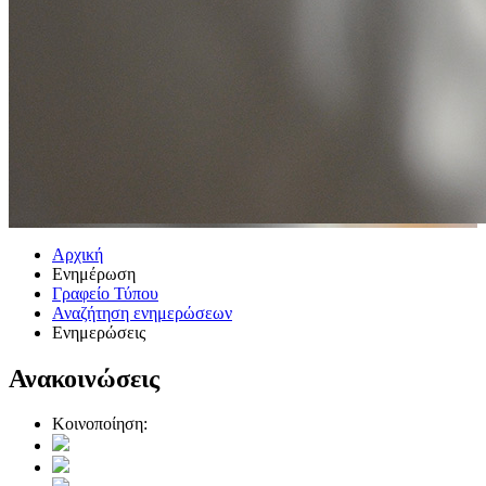
Αρχική
Ενημέρωση
Γραφείο Τύπου
Αναζήτηση ενημερώσεων
Ενημερώσεις
Ανακοινώσεις
Κοινοποίηση: