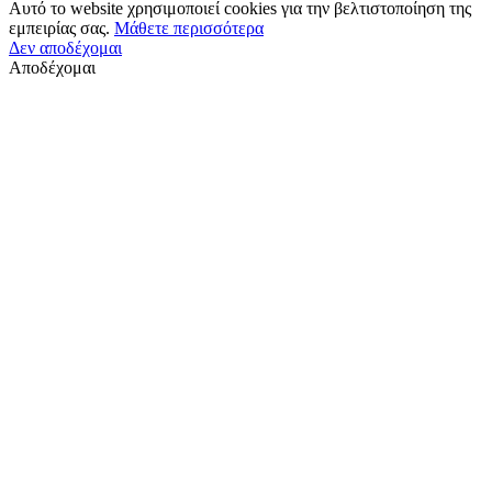
Αυτό το website χρησιμοποιεί cookies για την βελτιστοποίηση της
εμπειρίας σας.
Μάθετε περισσότερα
Δεν αποδέχομαι
Αποδέχομαι