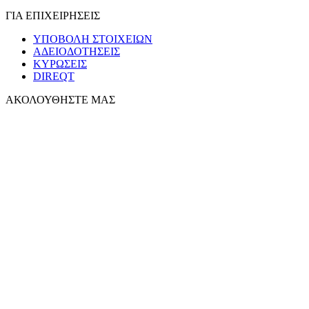
ΓΙΑ ΕΠΙΧΕΙΡΗΣΕΙΣ
ΥΠΟΒΟΛΗ ΣΤΟΙΧΕΙΩΝ
ΑΔΕΙΟΔΟΤΗΣΕΙΣ
ΚΥΡΩΣΕΙΣ
DIREQT
ΑΚΟΛΟΥΘΗΣΤΕ ΜΑΣ