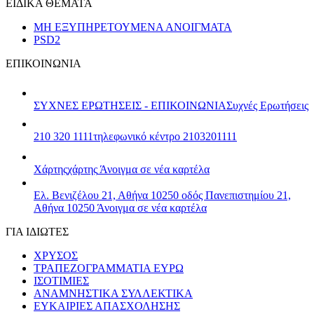
ΕΙΔΙΚΑ ΘΕΜΑΤΑ
ΜΗ ΕΞΥΠΗΡΕΤΟΥΜΕΝΑ ΑΝΟΙΓΜΑΤΑ
PSD2
ΕΠΙΚΟΙΝΩΝΙΑ
ΣΥΧΝΕΣ ΕΡΩΤΗΣΕΙΣ - ΕΠΙΚΟΙΝΩΝΙΑ
Συχνές Ερωτήσεις
210 320 1111
τηλεφωνικό κέντρο 2103201111
Χάρτης
χάρτης
Άνοιγμα σε νέα καρτέλα
Ελ. Βενιζέλου 21, Αθήνα 10250
οδός Πανεπιστημίου 21,
Αθήνα 10250
Άνοιγμα σε νέα καρτέλα
ΓΙΑ ΙΔΙΩΤΕΣ
ΧΡΥΣΟΣ
ΤΡΑΠΕΖΟΓΡΑΜΜΑΤΙΑ ΕΥΡΩ
ΙΣΟΤΙΜΙΕΣ
ΑΝΑΜΝΗΣΤΙΚΑ ΣΥΛΛΕΚΤΙΚΑ
ΕΥΚΑΙΡΙΕΣ ΑΠΑΣΧΟΛΗΣΗΣ