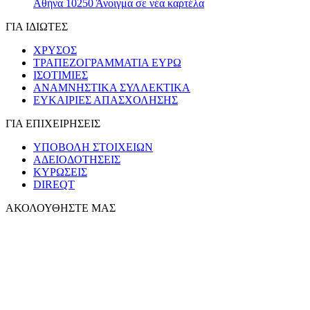
Αθήνα 10250
Άνοιγμα σε νέα καρτέλα
ΓΙΑ ΙΔΙΩΤΕΣ
ΧΡΥΣΟΣ
ΤΡΑΠΕΖΟΓΡΑΜΜΑΤΙΑ ΕΥΡΩ
ΙΣΟΤΙΜΙΕΣ
ΑΝΑΜΝΗΣΤΙΚΑ ΣΥΛΛΕΚΤΙΚΑ
ΕΥΚΑΙΡΙΕΣ ΑΠΑΣΧΟΛΗΣΗΣ
ΓΙΑ ΕΠΙΧΕΙΡΗΣΕΙΣ
ΥΠΟΒΟΛΗ ΣΤΟΙΧΕΙΩΝ
ΑΔΕΙΟΔΟΤΗΣΕΙΣ
ΚΥΡΩΣΕΙΣ
DIREQT
ΑΚΟΛΟΥΘΗΣΤΕ ΜΑΣ