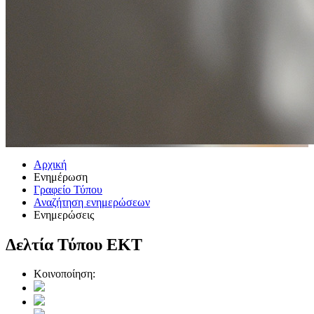
Αρχική
Ενημέρωση
Γραφείο Τύπου
Αναζήτηση ενημερώσεων
Ενημερώσεις
Δελτία Τύπου ΕΚΤ
Κοινοποίηση: