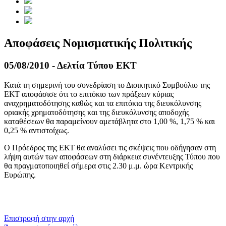
Αποφάσεις Νομισματικής Πολιτικής
05/08/2010 - Δελτία Τύπου ΕΚΤ
Κατά τη σημερινή του συνεδρίαση το Διοικητικό Συμβούλιο της
ΕΚΤ αποφάσισε ότι το επιτόκιο των πράξεων κύριας
αναχρηματοδότησης καθώς και τα επιτόκια της διευκόλυνσης
οριακής χρηματοδότησης και της διευκόλυνσης αποδοχής
καταθέσεων θα παραμείνουν αμετάβλητα στο 1,00 %, 1,75 % και
0,25 % αντιστοίχως.
Ο Πρόεδρος της ΕΚΤ θα αναλύσει τις σκέψεις που οδήγησαν στη
λήψη αυτών των αποφάσεων στη διάρκεια συνέντευξης Τύπου που
θα πραγματοποιηθεί σήμερα στις 2.30 μ.μ. ώρα Κεντρικής
Ευρώπης.
​​
Επιστροφή στην αρχή