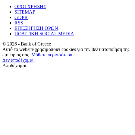
ΟΡΟΙ ΧΡΗΣΗΣ
SITEMAP
GDPR
RSS
ΕΠΕΞΗΓΗΣΗ ΟΡΩΝ
ΠΟΛΙΤΙΚΗ SOCIAL MEDIA
©
2026
- Bank of Greece
Αυτό το website χρησιμοποιεί cookies για την βελτιστοποίηση της
εμπειρίας σας.
Μάθετε περισσότερα
Δεν αποδέχομαι
Αποδέχομαι