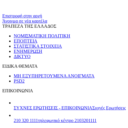
​​
Επιστροφή στην αρχή
Άνοιγμα σε νέα καρτέλα
ΤΡΑΠΕΖΑ ΤΗΣ ΕΛΛΑΔΟΣ
ΝΟΜΙΣΜΑΤΙΚΗ ΠΟΛΙΤΙΚΗ
ΕΠΟΠΤΕΙΑ
ΣΤΑΤΙΣΤΙΚΑ ΣΤΟΙΧΕΙΑ
ΕΝΗΜΕΡΩΣΗ
ΔΙΚΤΥΟ
ΕΙΔΙΚΑ ΘΕΜΑΤΑ
ΜΗ ΕΞΥΠΗΡΕΤΟΥΜΕΝΑ ΑΝΟΙΓΜΑΤΑ
PSD2
ΕΠΙΚΟΙΝΩΝΙΑ
ΣΥΧΝΕΣ ΕΡΩΤΗΣΕΙΣ - ΕΠΙΚΟΙΝΩΝΙΑ
Συχνές Ερωτήσεις
210 320 1111
τηλεφωνικό κέντρο 2103201111