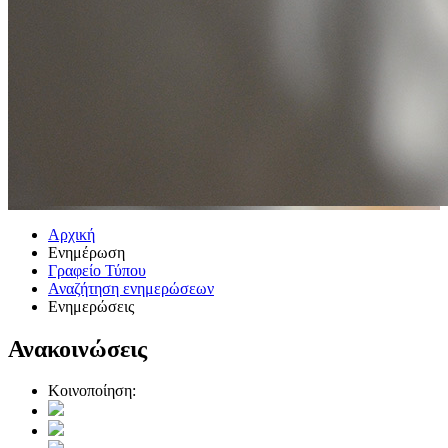
Αρχική
Ενημέρωση
Γραφείο Τύπου
Αναζήτηση ενημερώσεων
Ενημερώσεις
Ανακοινώσεις
Κοινοποίηση: