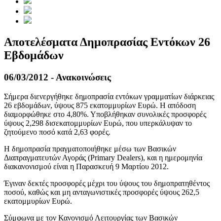
Αποτελέσματα Δημοπρασίας Εντόκων 26
Εβδομάδων
06/03/2012 - Ανακοινώσεις
Σήμερα διενεργήθηκε δημοπρασία εντόκων γραμματίων διάρκειας
26 εβδομάδων, ύψους 875 εκατομμυρίων Ευρώ. Η απόδοση
διαμορφώθηκε στο 4,80%. Υποβλήθηκαν συνολικές προσφορές
ύψους 2,298 δισεκατομμυρίων Ευρώ, που υπερκάλυψαν το
ζητούμενο ποσό κατά 2,63 φορές.
Η δημοπρασία πραγματοποιήθηκε μέσω των Βασικών
Διαπραγματευτών Αγοράς (Primary Dealers), και η ημερομηνία
διακανονισμού είναι η Παρασκευή 9 Μαρτίου 2012.
Έγιναν δεκτές προσφορές μέχρι του ύψους του δημοπρατηθέντος
ποσού, καθώς και μη ανταγωνιστικές προσφορές ύψους 262,5
εκατομμυρίων Ευρώ.
Σύμφωνα με τον Κανονισμό Λειτουργίας των Βασικών