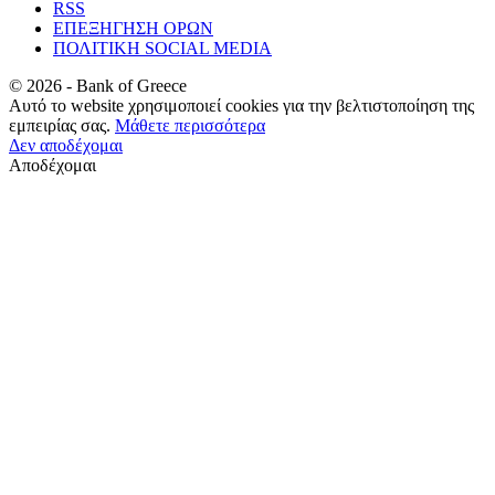
RSS
ΕΠΕΞΗΓΗΣΗ ΟΡΩΝ
ΠΟΛΙΤΙΚΗ SOCIAL MEDIA
©
2026
- Bank of Greece
Αυτό το website χρησιμοποιεί cookies για την βελτιστοποίηση της
εμπειρίας σας.
Μάθετε περισσότερα
Δεν αποδέχομαι
Αποδέχομαι