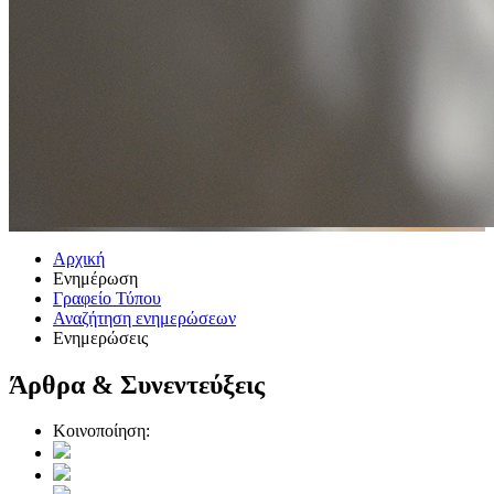
Αρχική
Ενημέρωση
Γραφείο Τύπου
Αναζήτηση ενημερώσεων
Ενημερώσεις
Άρθρα & Συνεντεύξεις
Κοινοποίηση: