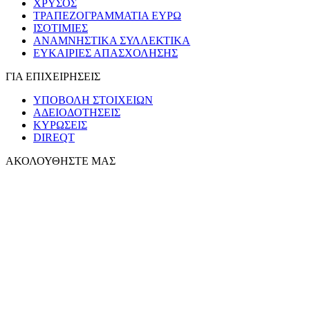
ΧΡΥΣΟΣ
ΤΡΑΠΕΖΟΓΡΑΜΜΑΤΙΑ ΕΥΡΩ
ΙΣΟΤΙΜΙΕΣ
ΑΝΑΜΝΗΣΤΙΚΑ ΣΥΛΛΕΚΤΙΚΑ
ΕΥΚΑΙΡΙΕΣ ΑΠΑΣΧΟΛΗΣΗΣ
ΓΙΑ ΕΠΙΧΕΙΡΗΣΕΙΣ
ΥΠΟΒΟΛΗ ΣΤΟΙΧΕΙΩΝ
ΑΔΕΙΟΔΟΤΗΣΕΙΣ
ΚΥΡΩΣΕΙΣ
DIREQT
ΑΚΟΛΟΥΘΗΣΤΕ ΜΑΣ