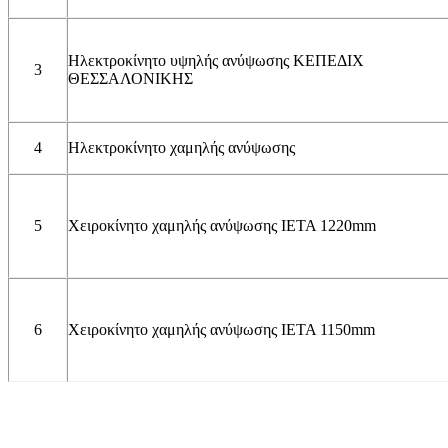
Ηλεκτροκίνητο υψηλής ανύψωσης ΚΕΠΕΔΙΧ
3
ΘΕΣΣΑΛΟΝΙΚΗΣ
4
Ηλεκτροκίνητο χαμηλής ανύψωσης
5
Χειροκίνητο χαμηλής ανύψωσης ΙΕΤΑ 1220mm
6
Χειροκίνητο χαμηλής ανύψωσης ΙΕΤΑ 1150mm