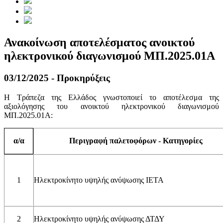
Ανακοίνωση αποτελέσματος ανοικτού
ηλεκτρονικού διαγωνισμού ΜΠ.2025.01Α
03/12/2025 - Προκηρύξεις
Η Τράπεζα της Ελλάδος γνωστοποιεί το αποτέλεσμα της
αξιολόγησης του ανοικτού ηλεκτρονικού διαγωνισμού
ΜΠ.2025.01A:
Περιγραφή παλετοφόρων - Κατηγορίες
α/α
1
Ηλεκτροκίνητο υψηλής ανύψωσης ΙΕΤΑ
2
Ηλεκτροκίνητο υψηλής ανύψωσης ΔΤΔΥ