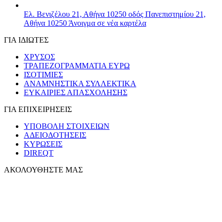
Ελ. Βενιζέλου 21, Αθήνα 10250
οδός Πανεπιστημίου 21,
Αθήνα 10250
Άνοιγμα σε νέα καρτέλα
ΓΙΑ ΙΔΙΩΤΕΣ
ΧΡΥΣΟΣ
ΤΡΑΠΕΖΟΓΡΑΜΜΑΤΙΑ ΕΥΡΩ
ΙΣΟΤΙΜΙΕΣ
ΑΝΑΜΝΗΣΤΙΚΑ ΣΥΛΛΕΚΤΙΚΑ
ΕΥΚΑΙΡΙΕΣ ΑΠΑΣΧΟΛΗΣΗΣ
ΓΙΑ ΕΠΙΧΕΙΡΗΣΕΙΣ
ΥΠΟΒΟΛΗ ΣΤΟΙΧΕΙΩΝ
ΑΔΕΙΟΔΟΤΗΣΕΙΣ
ΚΥΡΩΣΕΙΣ
DIREQT
ΑΚΟΛΟΥΘΗΣΤΕ ΜΑΣ