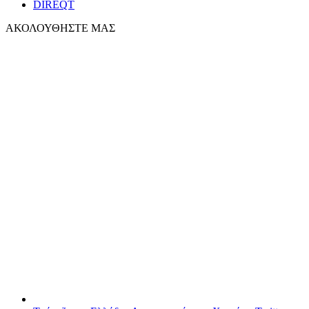
DIREQT
ΑΚΟΛΟΥΘΗΣΤΕ ΜΑΣ