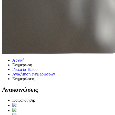
Αρχική
Ενημέρωση
Γραφείο Τύπου
Αναζήτηση ενημερώσεων
Ενημερώσεις
Ανακοινώσεις
Κοινοποίηση: