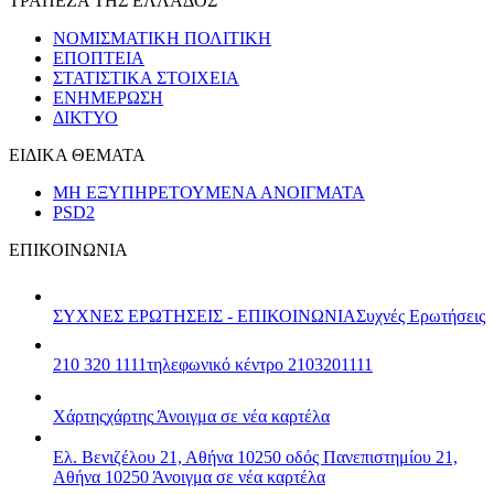
ΤΡΑΠΕΖΑ ΤΗΣ ΕΛΛΑΔΟΣ
ΝΟΜΙΣΜΑΤΙΚΗ ΠΟΛΙΤΙΚΗ
ΕΠΟΠΤΕΙΑ
ΣΤΑΤΙΣΤΙΚΑ ΣΤΟΙΧΕΙΑ
ΕΝΗΜΕΡΩΣΗ
ΔΙΚΤΥΟ
ΕΙΔΙΚΑ ΘΕΜΑΤΑ
ΜΗ ΕΞΥΠΗΡΕΤΟΥΜΕΝΑ ΑΝΟΙΓΜΑΤΑ
PSD2
ΕΠΙΚΟΙΝΩΝΙΑ
ΣΥΧΝΕΣ ΕΡΩΤΗΣΕΙΣ - ΕΠΙΚΟΙΝΩΝΙΑ
Συχνές Ερωτήσεις
210 320 1111
τηλεφωνικό κέντρο 2103201111
Χάρτης
χάρτης
Άνοιγμα σε νέα καρτέλα
Ελ. Βενιζέλου 21, Αθήνα 10250
οδός Πανεπιστημίου 21,
Αθήνα 10250
Άνοιγμα σε νέα καρτέλα