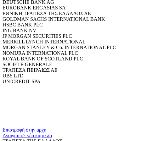
DEUTSCHE BANK AG
EUROBANK ERGASIAS SA
ΕΘΝΙΚΗ ΤΡΑΠΕΖΑ ΤΗΣ ΕΛΛΑΔΟΣ ΑΕ
GOLDMAN SACHS INTERNATIONAL BANK
HSBC BANK PLC
ING BANK NV
JP MORGAN SECURITIES PLC
MERRILL LYNCH INTERNATIONAL
MORGAN STANLEY & Co. INTERNATIONAL PLC
NOMURA INTERNATIONAL PLC
ROYAL BANK OF SCOTLAND PLC
SOCIETE GENERALE
ΤΡΑΠΕΖΑ ΠΕΙΡΑΙΩΣ ΑΕ
UBS LTD
UNICREDIT SPA
​​
Επιστροφή στην αρχή
Άνοιγμα σε νέα καρτέλα