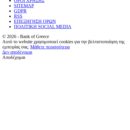
ΟΡΟΙ ΧΡΗΣΗΣ
SITEMAP
GDPR
RSS
ΕΠΕΞΗΓΗΣΗ ΟΡΩΝ
ΠΟΛΙΤΙΚΗ SOCIAL MEDIA
©
2026
- Bank of Greece
Αυτό το website χρησιμοποιεί cookies για την βελτιστοποίηση της
εμπειρίας σας.
Μάθετε περισσότερα
Δεν αποδέχομαι
Αποδέχομαι