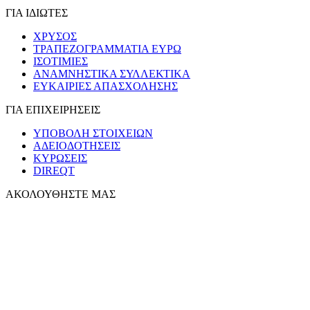
ΓΙΑ ΙΔΙΩΤΕΣ
ΧΡΥΣΟΣ
ΤΡΑΠΕΖΟΓΡΑΜΜΑΤΙΑ ΕΥΡΩ
ΙΣΟΤΙΜΙΕΣ
ΑΝΑΜΝΗΣΤΙΚΑ ΣΥΛΛΕΚΤΙΚΑ
ΕΥΚΑΙΡΙΕΣ ΑΠΑΣΧΟΛΗΣΗΣ
ΓΙΑ ΕΠΙΧΕΙΡΗΣΕΙΣ
ΥΠΟΒΟΛΗ ΣΤΟΙΧΕΙΩΝ
ΑΔΕΙΟΔΟΤΗΣΕΙΣ
ΚΥΡΩΣΕΙΣ
DIREQT
ΑΚΟΛΟΥΘΗΣΤΕ ΜΑΣ