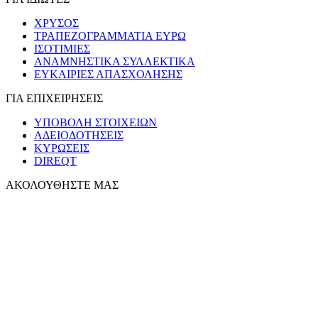
ΧΡΥΣΟΣ
ΤΡΑΠΕΖΟΓΡΑΜΜΑΤΙΑ ΕΥΡΩ
ΙΣΟΤΙΜΙΕΣ
ΑΝΑΜΝΗΣΤΙΚΑ ΣΥΛΛΕΚΤΙΚΑ
ΕΥΚΑΙΡΙΕΣ ΑΠΑΣΧΟΛΗΣΗΣ
ΓΙΑ ΕΠΙΧΕΙΡΗΣΕΙΣ
ΥΠΟΒΟΛΗ ΣΤΟΙΧΕΙΩΝ
ΑΔΕΙΟΔΟΤΗΣΕΙΣ
ΚΥΡΩΣΕΙΣ
DIREQT
ΑΚΟΛΟΥΘΗΣΤΕ ΜΑΣ