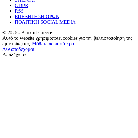
GDPR
RSS
ΕΠΕΞΗΓΗΣΗ ΟΡΩΝ
ΠΟΛΙΤΙΚΗ SOCIAL MEDIA
©
2026
- Bank of Greece
Αυτό το website χρησιμοποιεί cookies για την βελτιστοποίηση της
εμπειρίας σας.
Μάθετε περισσότερα
Δεν αποδέχομαι
Αποδέχομαι