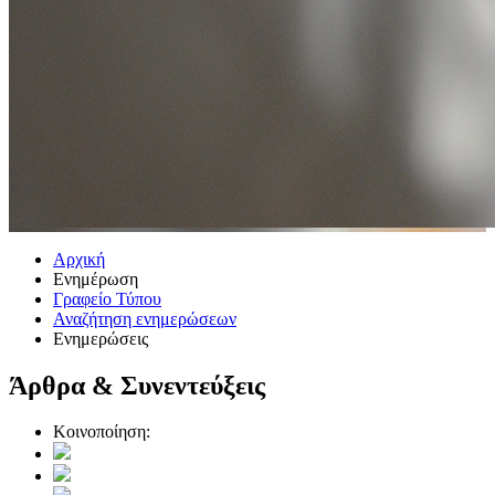
Αρχική
Ενημέρωση
Γραφείο Τύπου
Αναζήτηση ενημερώσεων
Ενημερώσεις
Άρθρα & Συνεντεύξεις
Κοινοποίηση: