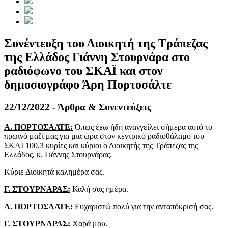
Συνέντευξη του Διοικητή της Τράπεζας
της Ελλάδος Γιάννη Στουρνάρα στο
ραδιόφωνο του ΣΚΑΪ και στον
δημοσιογράφο Άρη Πορτοσάλτε
22/12/2022 - Άρθρα & Συνεντεύξεις
Α. ΠΟΡΤΟΣΑΛΤΕ:
Όπως έχω ήδη αναγγείλει σήμερα αυτό το
πρωινό μαζί μας για μια ώρα στον κεντρικό ραδιοθάλαμο του
ΣΚΑΙ 100,3 κυρίες και κύριοι ο Διοικητής της Τράπεζας της
Ελλάδος, κ. Γιάννης Στουρνάρας.
Κύριε Διοικητά καλημέρα σας.
Γ. ΣΤΟΥΡΝΑΡΑΣ:
Καλή σας ημέρα.
Α. ΠΟΡΤΟΣΑΛΤΕ:
Ευχαριστώ πολύ για την ανταπόκρισή σας.
Γ. ΣΤΟΥΡΝΑΡΑΣ:
Χαρά μου.