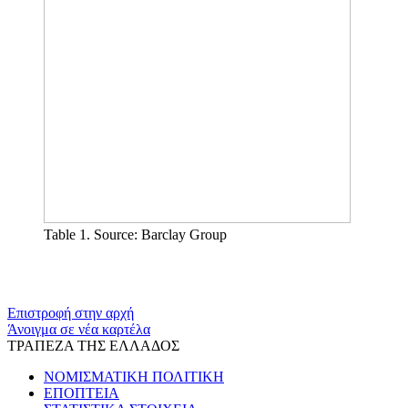
Table 1. Source: Barclay Group
​​
Επιστροφή στην αρχή
Άνοιγμα σε νέα καρτέλα
ΤΡΑΠΕΖΑ ΤΗΣ ΕΛΛΑΔΟΣ
ΝΟΜΙΣΜΑΤΙΚΗ ΠΟΛΙΤΙΚΗ
ΕΠΟΠΤΕΙΑ