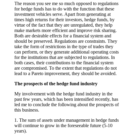
The reason you see me so much opposed to regulations
for hedge funds has to do with the function that these
investment vehicles serve. Apart from generating at
times high returns for their investors, hedge funds, by
virtue of the fact that they are unregulated, they help
make markets more efficient and improve risk sharing.
Both are desirable effects for a financial system and
should be preserved. Regulations are constraints. They
take the form of restrictions in the type of trades they
can perform, or they generate additional operating costs
for the institutions that are subjected to regulations. In
both cases, their contributions to the financial system
are compromised. To the extent that regulations do not
lead to a Pareto improvement, they should be avoided.
The prospects of the hedge fund industry
My involvement with the hedge fund industry in the
past few years, which has been intensified recently, has
led me to conclude the following about the prospects of
this business.
1. The sum of assets under management in hedge funds
will continue to grow in the foreseeable future (5-10
years).