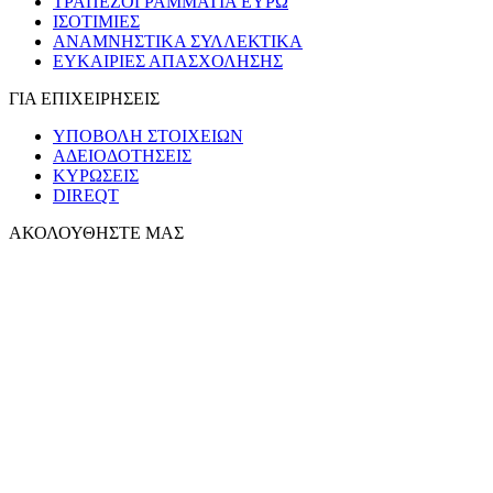
ΤΡΑΠΕΖΟΓΡΑΜΜΑΤΙΑ ΕΥΡΩ
ΙΣΟΤΙΜΙΕΣ
ΑΝΑΜΝΗΣΤΙΚΑ ΣΥΛΛΕΚΤΙΚΑ
ΕΥΚΑΙΡΙΕΣ ΑΠΑΣΧΟΛΗΣΗΣ
ΓΙΑ ΕΠΙΧΕΙΡΗΣΕΙΣ
ΥΠΟΒΟΛΗ ΣΤΟΙΧΕΙΩΝ
ΑΔΕΙΟΔΟΤΗΣΕΙΣ
ΚΥΡΩΣΕΙΣ
DIREQT
ΑΚΟΛΟΥΘΗΣΤΕ ΜΑΣ