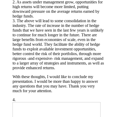
2. As assets under management grow, opportunities for
high returns will become more limited, putting
downward pressure on the average returns earned by
hedge funds.
3. The above will lead to some consolidation in the
industry. The rate of increase in the number of hedge
funds that we have seen in the last few years is unlikely
to continue for much longer in the future. There are
large benefits from economies of scale, even in the
hedge fund world. They facilitate the ability of hedge
funds to exploit available investment opportunities,
better control the risk of their portfolios, through more
rigorous -and expensive- risk management, and expand
to a larger array of strategies and instruments, as well as
provide enhanced returns.
With these thoughts, I would like to conclude my
presentation. I would be more than happy to answer
any questions that you may have. Thank you very
much for your attention.
4.