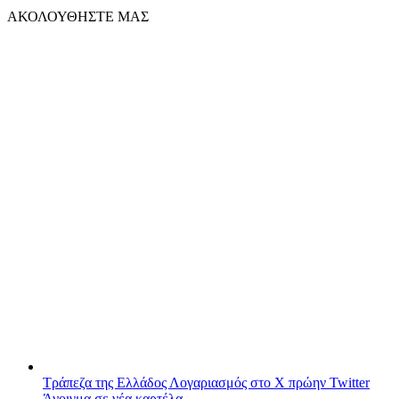
ΑΚΟΛΟΥΘΗΣΤΕ ΜΑΣ
Τράπεζα της Ελλάδος
Λογαριασμός στο X πρώην Twitter
Άνοιγμα σε νέα καρτέλα