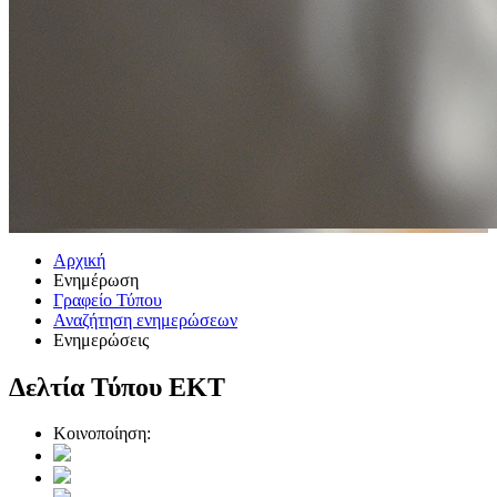
Αρχική
Ενημέρωση
Γραφείο Τύπου
Αναζήτηση ενημερώσεων
Ενημερώσεις
Δελτία Τύπου ΕΚΤ
Κοινοποίηση: