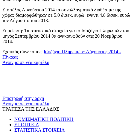
Στο τέλος Αυγούστου 2014 τα συναλλαγματικά διαθέσιμα της
χώρας διαμορφώθηκαν σε 5,0 δισεκ. ευρώ, έναντι 4,8 δισεκ. ευρώ
τον Αύγουστο του 2013.
Σημείωση: Τα στατιστικά στοιχεία για το Ισοζύγιο Πληρωμών του
μηνός Σεπτεμβρίου 2014 θα ανακοινωθούν στις 20 Νοεμβρίου
2014.
Σχετικός σύνδεσμος:
Ισοζύγιο Πληρωμών: Αύγουστος 2014 -
Πίνακας
Άνοιγμα σε νέα καρτέλα
​​
Επιστροφή στην αρχή
Άνοιγμα σε νέα καρτέλα
ΤΡΑΠΕΖΑ ΤΗΣ ΕΛΛΑΔΟΣ
ΝΟΜΙΣΜΑΤΙΚΗ ΠΟΛΙΤΙΚΗ
ΕΠΟΠΤΕΙΑ
ΣΤΑΤΙΣΤΙΚΑ ΣΤΟΙΧΕΙΑ