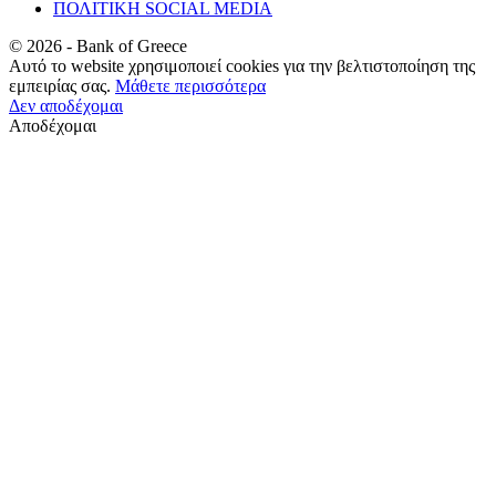
ΠΟΛΙΤΙΚΗ SOCIAL MEDIA
©
2026
- Bank of Greece
Αυτό το website χρησιμοποιεί cookies για την βελτιστοποίηση της
εμπειρίας σας.
Μάθετε περισσότερα
Δεν αποδέχομαι
Αποδέχομαι