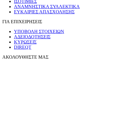
ΙΣΟΤΙΜΙΕΣ
ΑΝΑΜΝΗΣΤΙΚΑ ΣΥΛΛΕΚΤΙΚΑ
ΕΥΚΑΙΡΙΕΣ ΑΠΑΣΧΟΛΗΣΗΣ
ΓΙΑ ΕΠΙΧΕΙΡΗΣΕΙΣ
ΥΠΟΒΟΛΗ ΣΤΟΙΧΕΙΩΝ
ΑΔΕΙΟΔΟΤΗΣΕΙΣ
ΚΥΡΩΣΕΙΣ
DIREQT
ΑΚΟΛΟΥΘΗΣΤΕ ΜΑΣ