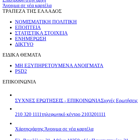
Άνοιγμα σε νέα καρτέλα
ΤΡΑΠΕΖΑ ΤΗΣ ΕΛΛΑΔΟΣ
ΝΟΜΙΣΜΑΤΙΚΗ ΠΟΛΙΤΙΚΗ
ΕΠΟΠΤΕΙΑ
ΣΤΑΤΙΣΤΙΚΑ ΣΤΟΙΧΕΙΑ
ΕΝΗΜΕΡΩΣΗ
ΔΙΚΤΥΟ
ΕΙΔΙΚΑ ΘΕΜΑΤΑ
ΜΗ ΕΞΥΠΗΡΕΤΟΥΜΕΝΑ ΑΝΟΙΓΜΑΤΑ
PSD2
ΕΠΙΚΟΙΝΩΝΙΑ
ΣΥΧΝΕΣ ΕΡΩΤΗΣΕΙΣ - ΕΠΙΚΟΙΝΩΝΙΑ
Συχνές Ερωτήσεις
210 320 1111
τηλεφωνικό κέντρο 2103201111
Χάρτης
χάρτης
Άνοιγμα σε νέα καρτέλα