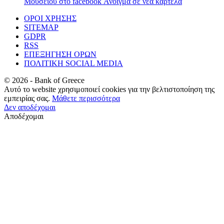
Μουσείου στο facebook
Άνοιγμα σε νέα καρτέλα
ΟΡΟΙ ΧΡΗΣΗΣ
SITEMAP
GDPR
RSS
ΕΠΕΞΗΓΗΣΗ ΟΡΩΝ
ΠΟΛΙΤΙΚΗ SOCIAL MEDIA
©
2026
- Bank of Greece
Αυτό το website χρησιμοποιεί cookies για την βελτιστοποίηση της
εμπειρίας σας.
Μάθετε περισσότερα
Δεν αποδέχομαι
Αποδέχομαι