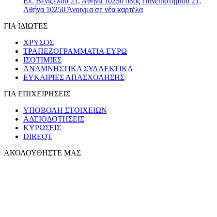
Ελ. Βενιζέλου 21, Αθήνα 10250
οδός Πανεπιστημίου 21,
Αθήνα 10250
Άνοιγμα σε νέα καρτέλα
ΓΙΑ ΙΔΙΩΤΕΣ
ΧΡΥΣΟΣ
ΤΡΑΠΕΖΟΓΡΑΜΜΑΤΙΑ ΕΥΡΩ
ΙΣΟΤΙΜΙΕΣ
ΑΝΑΜΝΗΣΤΙΚΑ ΣΥΛΛΕΚΤΙΚΑ
ΕΥΚΑΙΡΙΕΣ ΑΠΑΣΧΟΛΗΣΗΣ
ΓΙΑ ΕΠΙΧΕΙΡΗΣΕΙΣ
ΥΠΟΒΟΛΗ ΣΤΟΙΧΕΙΩΝ
ΑΔΕΙΟΔΟΤΗΣΕΙΣ
ΚΥΡΩΣΕΙΣ
DIREQT
ΑΚΟΛΟΥΘΗΣΤΕ ΜΑΣ