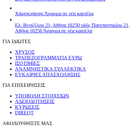
Χάρτης
χάρτης
Άνοιγμα σε νέα καρτέλα
Ελ. Βενιζέλου 21, Αθήνα 10250
οδός Πανεπιστημίου 21,
Αθήνα 10250
Άνοιγμα σε νέα καρτέλα
ΓΙΑ ΙΔΙΩΤΕΣ
ΧΡΥΣΟΣ
ΤΡΑΠΕΖΟΓΡΑΜΜΑΤΙΑ ΕΥΡΩ
ΙΣΟΤΙΜΙΕΣ
ΑΝΑΜΝΗΣΤΙΚΑ ΣΥΛΛΕΚΤΙΚΑ
ΕΥΚΑΙΡΙΕΣ ΑΠΑΣΧΟΛΗΣΗΣ
ΓΙΑ ΕΠΙΧΕΙΡΗΣΕΙΣ
ΥΠΟΒΟΛΗ ΣΤΟΙΧΕΙΩΝ
ΑΔΕΙΟΔΟΤΗΣΕΙΣ
ΚΥΡΩΣΕΙΣ
DIREQT
ΑΚΟΛΟΥΘΗΣΤΕ ΜΑΣ