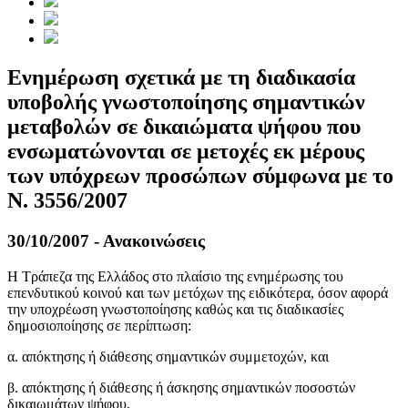
Ενημέρωση σχετικά με τη διαδικασία
υποβολής γνωστοποίησης σημαντικών
μεταβολών σε δικαιώματα ψήφου που
ενσωματώνονται σε μετοχές εκ μέρους
των υπόχρεων προσώπων σύμφωνα με το
Ν. 3556/2007
30/10/2007 - Ανακοινώσεις
Η Τράπεζα της Ελλάδος στο πλαίσιο της ενημέρωσης του
επενδυτικού κοινού και των μετόχων της ειδικότερα, όσον αφορά
την υποχρέωση γνωστοποίησης καθώς και τις διαδικασίες
δημοσιοποίησης σε περίπτωση:
α. απόκτησης ή διάθεσης σημαντικών συμμετοχών, και
β. απόκτησης ή διάθεσης ή άσκησης σημαντικών ποσοστών
δικαιωμάτων ψήφου,