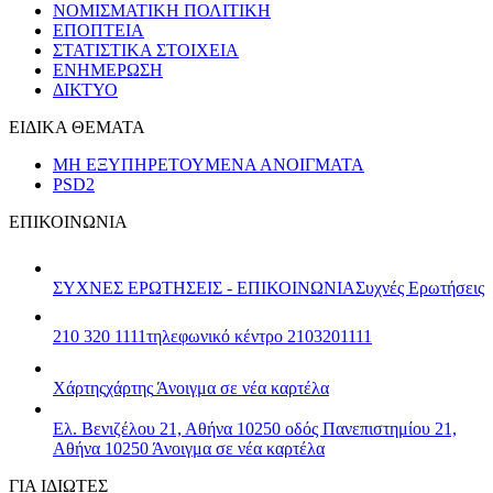
ΝΟΜΙΣΜΑΤΙΚΗ ΠΟΛΙΤΙΚΗ
ΕΠΟΠΤΕΙΑ
ΣΤΑΤΙΣΤΙΚΑ ΣΤΟΙΧΕΙΑ
ΕΝΗΜΕΡΩΣΗ
ΔΙΚΤΥΟ
ΕΙΔΙΚΑ ΘΕΜΑΤΑ
ΜΗ ΕΞΥΠΗΡΕΤΟΥΜΕΝΑ ΑΝΟΙΓΜΑΤΑ
PSD2
ΕΠΙΚΟΙΝΩΝΙΑ
ΣΥΧΝΕΣ ΕΡΩΤΗΣΕΙΣ - ΕΠΙΚΟΙΝΩΝΙΑ
Συχνές Ερωτήσεις
210 320 1111
τηλεφωνικό κέντρο 2103201111
Χάρτης
χάρτης
Άνοιγμα σε νέα καρτέλα
Ελ. Βενιζέλου 21, Αθήνα 10250
οδός Πανεπιστημίου 21,
Αθήνα 10250
Άνοιγμα σε νέα καρτέλα
ΓΙΑ ΙΔΙΩΤΕΣ