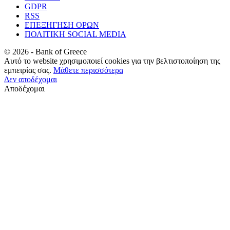
GDPR
RSS
ΕΠΕΞΗΓΗΣΗ ΟΡΩΝ
ΠΟΛΙΤΙΚΗ SOCIAL MEDIA
©
2026
- Bank of Greece
Αυτό το website χρησιμοποιεί cookies για την βελτιστοποίηση της
εμπειρίας σας.
Μάθετε περισσότερα
Δεν αποδέχομαι
Αποδέχομαι