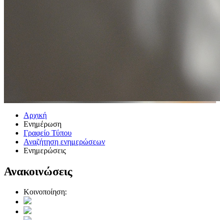
Αρχική
Ενημέρωση
Γραφείο Τύπου
Αναζήτηση ενημερώσεων
Ενημερώσεις
Ανακοινώσεις
Κοινοποίηση: