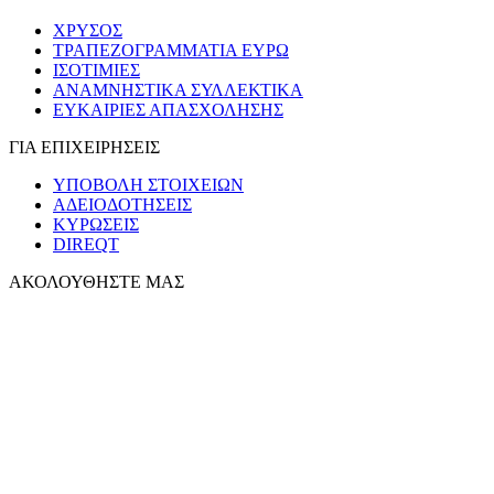
ΧΡΥΣΟΣ
ΤΡΑΠΕΖΟΓΡΑΜΜΑΤΙΑ ΕΥΡΩ
ΙΣΟΤΙΜΙΕΣ
ΑΝΑΜΝΗΣΤΙΚΑ ΣΥΛΛΕΚΤΙΚΑ
ΕΥΚΑΙΡΙΕΣ ΑΠΑΣΧΟΛΗΣΗΣ
ΓΙΑ ΕΠΙΧΕΙΡΗΣΕΙΣ
ΥΠΟΒΟΛΗ ΣΤΟΙΧΕΙΩΝ
ΑΔΕΙΟΔΟΤΗΣΕΙΣ
ΚΥΡΩΣΕΙΣ
DIREQT
ΑΚΟΛΟΥΘΗΣΤΕ ΜΑΣ