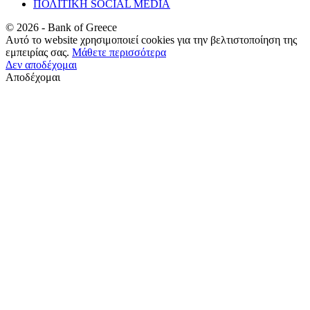
ΠΟΛΙΤΙΚΗ SOCIAL MEDIA
©
2026
- Bank of Greece
Αυτό το website χρησιμοποιεί cookies για την βελτιστοποίηση της
εμπειρίας σας.
Μάθετε περισσότερα
Δεν αποδέχομαι
Αποδέχομαι