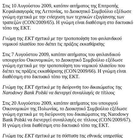
Στις 10 Αυγούστου 2009, κατόπιν αιτήματος της Επιτροπής
Κεφαλαιαγοράς της Λεττονίας, το Διοικητικό Συμβούλιο εξέδωσε
γνώμη σχετικά με την ενίσχυση των τεχνικών εξυγίανσης των
τραπεζών (CON/2009/65). Η γνώμη είναι διαθέσιμη στο δικτυακό
τόπο της ΕΚΤ.
Γνώμη της ΕΚΤ σχετικά με την τροποποίηση του φινλανδικού
νομικού πλαισίου που διέπει τις πράξεις εκκαθάρισης
Στις 7 Αυγούστου 2009, κατόπιν αιτήματος του φινλανδικού
υπουργείου Οικονομικών, το Διοικητικό Συμβούλιο εξέδωσε
γνώμη σχετικά με την τροποποίηση του νομικού πλαισίου που
διέπει τις πράξεις εκκαθάρισης (CON/2009/66). Η γνώμη είναι
διαθέσιμη στο δικτυακό τόπο της ΕΚΤ.
Γνώμη της ΕΚΤ σχετικά με τη διεύρυνση του δικαιώματος της
Narodowy Bank Polski να διενεργεί συναλλαγές σε τίτλους
Στις 20 Αυγούστου 2009, κατόπιν αιτήματος του υπουργού
Οικονομικών της Πολωνίας, το Διοικητικό Συμβούλιο εξέδωσε
γνώμη σχετικά με τη διεύρυνση του δικαιώματος της Narodowy
Bank Polski να διενεργεί συναλλαγές σε τίτλους (CON/2009/67).
Η γνώμη είναι διαθέσιμη στο δικτυακό τόπο της ΕΚΤ.
Γνώμη της ΕΚΤ σχετικά με τη σύσταση της εθνικής υπηρεσίας