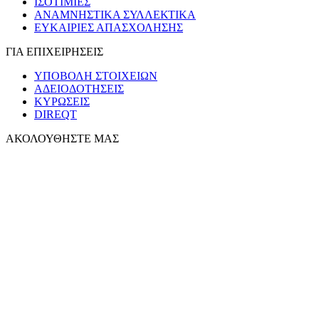
ΙΣΟΤΙΜΙΕΣ
ΑΝΑΜΝΗΣΤΙΚΑ ΣΥΛΛΕΚΤΙΚΑ
ΕΥΚΑΙΡΙΕΣ ΑΠΑΣΧΟΛΗΣΗΣ
ΓΙΑ ΕΠΙΧΕΙΡΗΣΕΙΣ
ΥΠΟΒΟΛΗ ΣΤΟΙΧΕΙΩΝ
ΑΔΕΙΟΔΟΤΗΣΕΙΣ
ΚΥΡΩΣΕΙΣ
DIREQT
ΑΚΟΛΟΥΘΗΣΤΕ ΜΑΣ