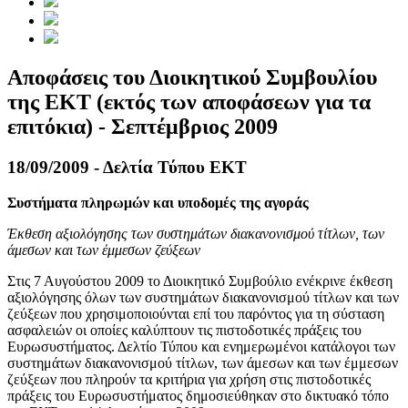
Αποφάσεις του Διοικητικού Συμβουλίου
της ΕΚΤ (εκτός των αποφάσεων για τα
επιτόκια) - Σεπτέμβριος 2009
18/09/2009 - Δελτία Τύπου ΕΚΤ
Συστήματα πληρωμών και υποδομές της αγοράς
Έκθεση αξιολόγησης των συστημάτων διακανονισμού τίτλων, των
άμεσων και των έμμεσων ζεύξεων
Στις 7 Αυγούστου 2009 το Διοικητικό Συμβούλιο ενέκρινε έκθεση
αξιολόγησης όλων των συστημάτων διακανονισμού τίτλων και των
ζεύξεων που χρησιμοποιούνται επί του παρόντος για τη σύσταση
ασφαλειών οι οποίες καλύπτουν τις πιστοδοτικές πράξεις του
Ευρωσυστήματος. Δελτίο Τύπου και ενημερωμένοι κατάλογοι των
συστημάτων διακανονισμού τίτλων, των άμεσων και των έμμεσων
ζεύξεων που πληρούν τα κριτήρια για χρήση στις πιστοδοτικές
πράξεις του Ευρωσυστήματος δημοσιεύθηκαν στο δικτυακό τόπο