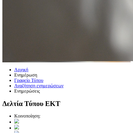
Αρχική
Ενημέρωση
Γραφείο Τύπου
Αναζήτηση ενημερώσεων
Ενημερώσεις
Δελτία Τύπου ΕΚΤ
Κοινοποίηση: