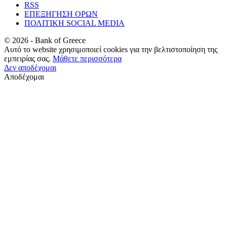
RSS
ΕΠΕΞΗΓΗΣΗ ΟΡΩΝ
ΠΟΛΙΤΙΚΗ SOCIAL MEDIA
©
2026
- Bank of Greece
Αυτό το website χρησιμοποιεί cookies για την βελτιστοποίηση της
εμπειρίας σας.
Μάθετε περισσότερα
Δεν αποδέχομαι
Αποδέχομαι