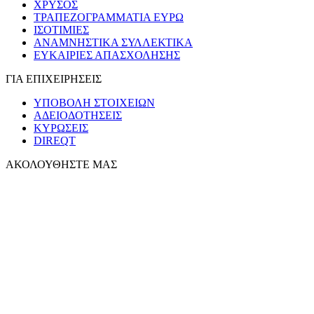
ΧΡΥΣΟΣ
ΤΡΑΠΕΖΟΓΡΑΜΜΑΤΙΑ ΕΥΡΩ
ΙΣΟΤΙΜΙΕΣ
ΑΝΑΜΝΗΣΤΙΚΑ ΣΥΛΛΕΚΤΙΚΑ
ΕΥΚΑΙΡΙΕΣ ΑΠΑΣΧΟΛΗΣΗΣ
ΓΙΑ ΕΠΙΧΕΙΡΗΣΕΙΣ
ΥΠΟΒΟΛΗ ΣΤΟΙΧΕΙΩΝ
ΑΔΕΙΟΔΟΤΗΣΕΙΣ
ΚΥΡΩΣΕΙΣ
DIREQT
ΑΚΟΛΟΥΘΗΣΤΕ ΜΑΣ