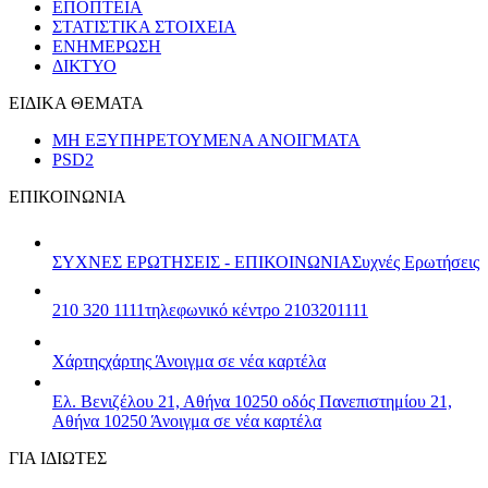
ΕΠΟΠΤΕΙΑ
ΣΤΑΤΙΣΤΙΚΑ ΣΤΟΙΧΕΙΑ
ΕΝΗΜΕΡΩΣΗ
ΔΙΚΤΥΟ
ΕΙΔΙΚΑ ΘΕΜΑΤΑ
ΜΗ ΕΞΥΠΗΡΕΤΟΥΜΕΝΑ ΑΝΟΙΓΜΑΤΑ
PSD2
ΕΠΙΚΟΙΝΩΝΙΑ
ΣΥΧΝΕΣ ΕΡΩΤΗΣΕΙΣ - ΕΠΙΚΟΙΝΩΝΙΑ
Συχνές Ερωτήσεις
210 320 1111
τηλεφωνικό κέντρο 2103201111
Χάρτης
χάρτης
Άνοιγμα σε νέα καρτέλα
Ελ. Βενιζέλου 21, Αθήνα 10250
οδός Πανεπιστημίου 21,
Αθήνα 10250
Άνοιγμα σε νέα καρτέλα
ΓΙΑ ΙΔΙΩΤΕΣ