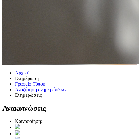
Αρχική
Ενημέρωση
Γραφείο Τύπου
Αναζήτηση ενημερώσεων
Ενημερώσεις
Ανακοινώσεις
Κοινοποίηση: