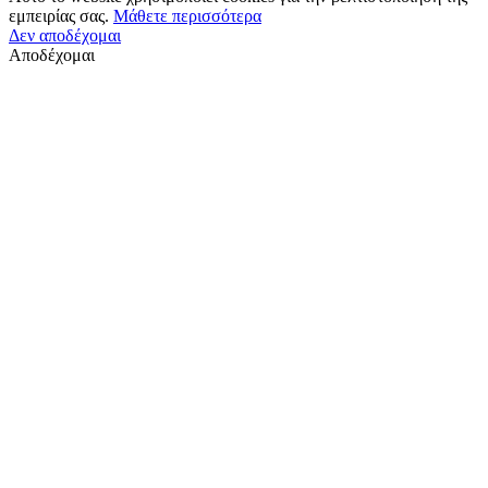
εμπειρίας σας.
Μάθετε περισσότερα
Δεν αποδέχομαι
Αποδέχομαι