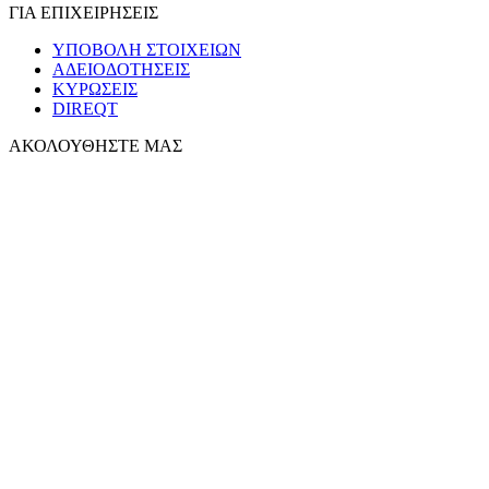
ΓΙΑ ΕΠΙΧΕΙΡΗΣΕΙΣ
ΥΠΟΒΟΛΗ ΣΤΟΙΧΕΙΩΝ
ΑΔΕΙΟΔΟΤΗΣΕΙΣ
ΚΥΡΩΣΕΙΣ
DIREQT
ΑΚΟΛΟΥΘΗΣΤΕ ΜΑΣ