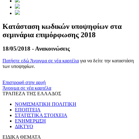
Κατάσταση κωδικών υποψηφίων στα
σεμινάρια επιμόρφωσης 2018
18/05/2018 - Ανακοινώσεις
Πατήστε εδώ
Άνοιγμα σε νέα καρτέλα
για να δείτε την καταστάση
των υποψηφίων.
​​
Επιστροφή στην αρχή
Άνοιγμα σε νέα καρτέλα
ΤΡΑΠΕΖΑ ΤΗΣ ΕΛΛΑΔΟΣ
ΝΟΜΙΣΜΑΤΙΚΗ ΠΟΛΙΤΙΚΗ
ΕΠΟΠΤΕΙΑ
ΣΤΑΤΙΣΤΙΚΑ ΣΤΟΙΧΕΙΑ
ΕΝΗΜΕΡΩΣΗ
ΔΙΚΤΥΟ
ΕΙΔΙΚΑ ΘΕΜΑΤΑ