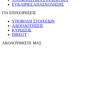
ΕΥΚΑΙΡΙΕΣ ΑΠΑΣΧΟΛΗΣΗΣ
ΓΙΑ ΕΠΙΧΕΙΡΗΣΕΙΣ
ΥΠΟΒΟΛΗ ΣΤΟΙΧΕΙΩΝ
ΑΔΕΙΟΔΟΤΗΣΕΙΣ
ΚΥΡΩΣΕΙΣ
DIREQT
ΑΚΟΛΟΥΘΗΣΤΕ ΜΑΣ