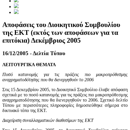
Αποφάσεις του Διοικητικού Συμβουλίου
της ΕΚΤ (εκτός των αποφάσεων για τα
επιτόκια) Δεκέμβριος 2005
16/12/2005 - Δελτία Τύπου
ΛΕΙΤΟΥΡΓΙΚΑ ΘΕΜΑΤΑ
Ποσό κατανομής για τις πράξεις πιο μακροπρόθεσμης
αναχρηματοδότησης που θα διενεργηθούν το 2006
Στις 15 Δεκεμβρίου 2005, το Διοικητικό Συμβούλιο έλαβε απόφαση
σχετικά με το ποσό κατανομής για τις πράξεις πιο μακροπρόθεσμης
αναχρηματοδότησης που θα διενεργηθούν το 2006. Σχετικό δελτίο
Τύπου με περισσότερες πληροφορίες δημοσιεύθηκε σήμερα στο
δικτυακό τόπο της ΕΚΤ.
Διαχείριση συναλλαγματικών διαθεσίμων της ΕΚΤ