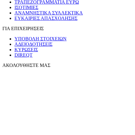
ΤΡΑΠΕΖΟΓΡΑΜΜΑΤΙΑ ΕΥΡΩ
ΙΣΟΤΙΜΙΕΣ
ΑΝΑΜΝΗΣΤΙΚΑ ΣΥΛΛΕΚΤΙΚΑ
ΕΥΚΑΙΡΙΕΣ ΑΠΑΣΧΟΛΗΣΗΣ
ΓΙΑ ΕΠΙΧΕΙΡΗΣΕΙΣ
ΥΠΟΒΟΛΗ ΣΤΟΙΧΕΙΩΝ
ΑΔΕΙΟΔΟΤΗΣΕΙΣ
ΚΥΡΩΣΕΙΣ
DIREQT
ΑΚΟΛΟΥΘΗΣΤΕ ΜΑΣ