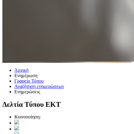
Αρχική
Ενημέρωση
Γραφείο Τύπου
Αναζήτηση ενημερώσεων
Ενημερώσεις
Δελτία Τύπου ΕΚΤ
Κοινοποίηση: