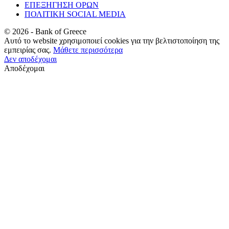
ΕΠΕΞΗΓΗΣΗ ΟΡΩΝ
ΠΟΛΙΤΙΚΗ SOCIAL MEDIA
©
2026
- Bank of Greece
Αυτό το website χρησιμοποιεί cookies για την βελτιστοποίηση της
εμπειρίας σας.
Μάθετε περισσότερα
Δεν αποδέχομαι
Αποδέχομαι