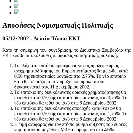
Αποφάσεις Νομισματικής Πολιτικής
05/12/2002 - Δελτία Τύπου ΕΚΤ
Κατά τη σημερινή του συνεδρίαση, το Διοικητικό Συμβούλιο της
ΕΚΤ έλαβε τις ακόλουθες αποφάσεις νομισματικής πολιτικής:
Το ελάχιστο επιτόκιο προσφοράς για τις πράξεις κύριας
αναχρηματοδότησης του Ευρωσυστήματος θα μειωθεί κατά
0,50 της εκατοστιαίας μονάδας στο 2,75%. Το νέο επιτόκιο
θα τεθεί σε ισχύ με την πράξη που πρόκειται να
διακανονιστεί στις 11 Δεκεμβρίου 2002.
Το επιτόκιο της διευκόλυνσης οριακής χρηματοδότησης θα
μειωθεί κατά 0,50 της εκατοστιαίας μονάδας στο 3,75%. Το
νέο επιτόκιο θα τεθεί σε ισχύ στις 6 Δεκεμβρίου 2002.
Το επιτόκιο της διευκόλυνσης αποδοχής καταθέσεων θα
μειωθεί κατά 0,50 της εκατοστιαίας μονάδας στο 1,75%. Το
νέο επιτόκιο θα τεθεί σε ισχύ στις 6 Δεκεμβρίου 2002.
Η τιμή αναφοράς για τον ετήσιο ρυθμό αύξησης του ευρέος
νομισματικού μεγέθους Μ3 θα παραμείνει στο 4½%.