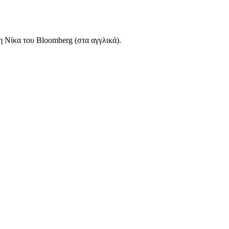
 Νίκα του Bloomberg (στα αγγλικά).