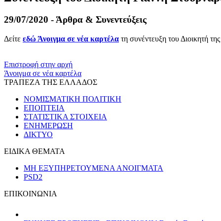
29/07/2020 - Άρθρα & Συνεντεύξεις
Δείτε
εδώ
Άνοιγμα σε νέα καρτέλα
τη συνέντευξη του Διοικητή τη
​​
Επιστροφή στην αρχή
Άνοιγμα σε νέα καρτέλα
ΤΡΑΠΕΖΑ ΤΗΣ ΕΛΛΑΔΟΣ
ΝΟΜΙΣΜΑΤΙΚΗ ΠΟΛΙΤΙΚΗ
ΕΠΟΠΤΕΙΑ
ΣΤΑΤΙΣΤΙΚΑ ΣΤΟΙΧΕΙΑ
ΕΝΗΜΕΡΩΣΗ
ΔΙΚΤΥΟ
ΕΙΔΙΚΑ ΘΕΜΑΤΑ
ΜΗ ΕΞΥΠΗΡΕΤΟΥΜΕΝΑ ΑΝΟΙΓΜΑΤΑ
PSD2
ΕΠΙΚΟΙΝΩΝΙΑ