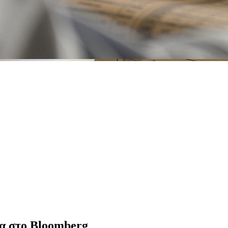
ρα στο Bloomberg