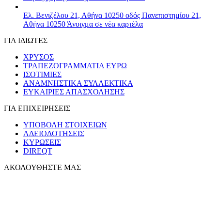
Ελ. Βενιζέλου 21, Αθήνα 10250
οδός Πανεπιστημίου 21,
Αθήνα 10250
Άνοιγμα σε νέα καρτέλα
ΓΙΑ ΙΔΙΩΤΕΣ
ΧΡΥΣΟΣ
ΤΡΑΠΕΖΟΓΡΑΜΜΑΤΙΑ ΕΥΡΩ
ΙΣΟΤΙΜΙΕΣ
ΑΝΑΜΝΗΣΤΙΚΑ ΣΥΛΛΕΚΤΙΚΑ
ΕΥΚΑΙΡΙΕΣ ΑΠΑΣΧΟΛΗΣΗΣ
ΓΙΑ ΕΠΙΧΕΙΡΗΣΕΙΣ
ΥΠΟΒΟΛΗ ΣΤΟΙΧΕΙΩΝ
ΑΔΕΙΟΔΟΤΗΣΕΙΣ
ΚΥΡΩΣΕΙΣ
DIREQT
ΑΚΟΛΟΥΘΗΣΤΕ ΜΑΣ