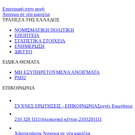
​​
Επιστροφή στην αρχή
Άνοιγμα σε νέα καρτέλα
ΤΡΑΠΕΖΑ ΤΗΣ ΕΛΛΑΔΟΣ
ΝΟΜΙΣΜΑΤΙΚΗ ΠΟΛΙΤΙΚΗ
ΕΠΟΠΤΕΙΑ
ΣΤΑΤΙΣΤΙΚΑ ΣΤΟΙΧΕΙΑ
ΕΝΗΜΕΡΩΣΗ
ΔΙΚΤΥΟ
ΕΙΔΙΚΑ ΘΕΜΑΤΑ
ΜΗ ΕΞΥΠΗΡΕΤΟΥΜΕΝΑ ΑΝΟΙΓΜΑΤΑ
PSD2
ΕΠΙΚΟΙΝΩΝΙΑ
ΣΥΧΝΕΣ ΕΡΩΤΗΣΕΙΣ - ΕΠΙΚΟΙΝΩΝΙΑ
Συχνές Ερωτήσεις
210 320 1111
τηλεφωνικό κέντρο 2103201111
Χάρτης
χάρτης
Άνοιγμα σε νέα καρτέλα