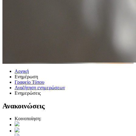
Αρχική
Ενημέρωση
Γραφείο Τύπου
Αναζήτηση ενημερώσεων
Ενημερώσεις
Ανακοινώσεις
Κοινοποίηση: