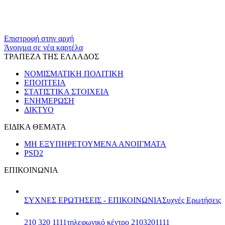
​​
Επιστροφή στην αρχή
Άνοιγμα σε νέα καρτέλα
ΤΡΑΠΕΖΑ ΤΗΣ ΕΛΛΑΔΟΣ
ΝΟΜΙΣΜΑΤΙΚΗ ΠΟΛΙΤΙΚΗ
ΕΠΟΠΤΕΙΑ
ΣΤΑΤΙΣΤΙΚΑ ΣΤΟΙΧΕΙΑ
ΕΝΗΜΕΡΩΣΗ
ΔΙΚΤΥΟ
ΕΙΔΙΚΑ ΘΕΜΑΤΑ
ΜΗ ΕΞΥΠΗΡΕΤΟΥΜΕΝΑ ΑΝΟΙΓΜΑΤΑ
PSD2
ΕΠΙΚΟΙΝΩΝΙΑ
ΣΥΧΝΕΣ ΕΡΩΤΗΣΕΙΣ - ΕΠΙΚΟΙΝΩΝΙΑ
Συχνές Ερωτήσεις
210 320 1111
τηλεφωνικό κέντρο 2103201111