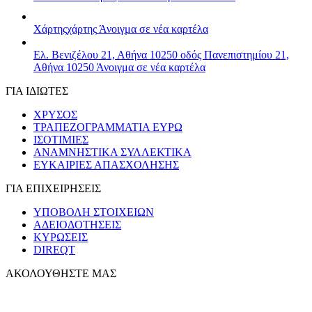
Χάρτης
χάρτης
Άνοιγμα σε νέα καρτέλα
Ελ. Βενιζέλου 21, Αθήνα 10250
οδός Πανεπιστημίου 21,
Αθήνα 10250
Άνοιγμα σε νέα καρτέλα
ΓΙΑ ΙΔΙΩΤΕΣ
ΧΡΥΣΟΣ
ΤΡΑΠΕΖΟΓΡΑΜΜΑΤΙΑ ΕΥΡΩ
ΙΣΟΤΙΜΙΕΣ
ΑΝΑΜΝΗΣΤΙΚΑ ΣΥΛΛΕΚΤΙΚΑ
ΕΥΚΑΙΡΙΕΣ ΑΠΑΣΧΟΛΗΣΗΣ
ΓΙΑ ΕΠΙΧΕΙΡΗΣΕΙΣ
ΥΠΟΒΟΛΗ ΣΤΟΙΧΕΙΩΝ
ΑΔΕΙΟΔΟΤΗΣΕΙΣ
ΚΥΡΩΣΕΙΣ
DIREQT
ΑΚΟΛΟΥΘΗΣΤΕ ΜΑΣ