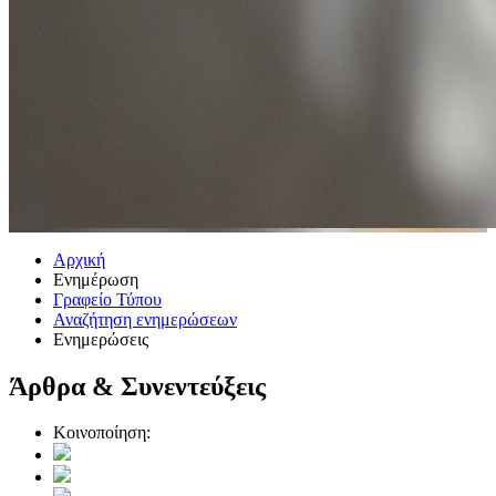
Αρχική
Ενημέρωση
Γραφείο Τύπου
Αναζήτηση ενημερώσεων
Ενημερώσεις
Άρθρα & Συνεντεύξεις
Κοινοποίηση: