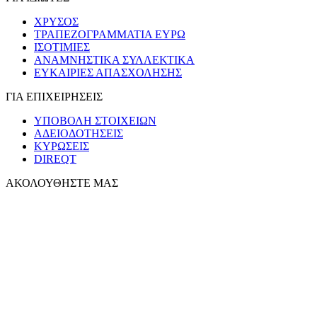
ΧΡΥΣΟΣ
ΤΡΑΠΕΖΟΓΡΑΜΜΑΤΙΑ ΕΥΡΩ
ΙΣΟΤΙΜΙΕΣ
ΑΝΑΜΝΗΣΤΙΚΑ ΣΥΛΛΕΚΤΙΚΑ
ΕΥΚΑΙΡΙΕΣ ΑΠΑΣΧΟΛΗΣΗΣ
ΓΙΑ ΕΠΙΧΕΙΡΗΣΕΙΣ
ΥΠΟΒΟΛΗ ΣΤΟΙΧΕΙΩΝ
ΑΔΕΙΟΔΟΤΗΣΕΙΣ
ΚΥΡΩΣΕΙΣ
DIREQT
ΑΚΟΛΟΥΘΗΣΤΕ ΜΑΣ