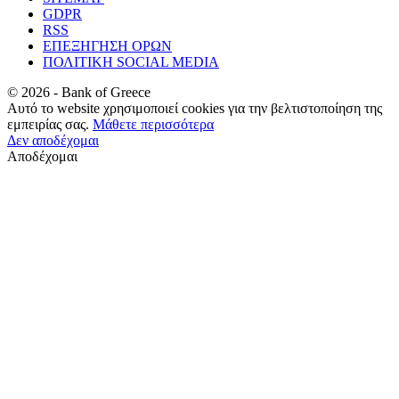
GDPR
RSS
ΕΠΕΞΗΓΗΣΗ ΟΡΩΝ
ΠΟΛΙΤΙΚΗ SOCIAL MEDIA
©
2026
- Bank of Greece
Αυτό το website χρησιμοποιεί cookies για την βελτιστοποίηση της
εμπειρίας σας.
Μάθετε περισσότερα
Δεν αποδέχομαι
Αποδέχομαι