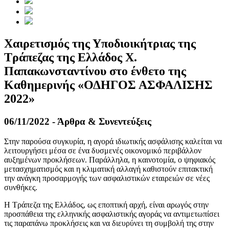
Χαιρετισμός της Υποδιοικήτριας της
Τράπεζας της Ελλάδος Χ.
Παπακωνσταντίνου στο ένθετο της
Καθημερινής «ΟΔΗΓΟΣ ΑΣΦΑΛΙΣΗΣ
2022»
06/11/2022 - Άρθρα & Συνεντεύξεις
Στην παρούσα συγκυρία, η αγορά ιδιωτικής ασφάλισης καλείται να
λειτουργήσει μέσα σε ένα δυσμενές οικονομικό περιβάλλον
αυξημένων προκλήσεων. Παράλληλα, η καινοτομία, ο ψηφιακός
μετασχηματισμός και η κλιματική αλλαγή καθιστούν επιτακτική
την ανάγκη προσαρμογής των ασφαλιστικών εταιρειών σε νέες
συνθήκες.
Η Τράπεζα της Ελλάδος, ως εποπτική αρχή, είναι αρωγός στην
προσπάθεια της ελληνικής ασφαλιστικής αγοράς να αντιμετωπίσει
τις παραπάνω προκλήσεις και να διευρύνει τη συμβολή της στην