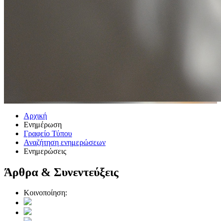
Αρχική
Ενημέρωση
Γραφείο Τύπου
Αναζήτηση ενημερώσεων
Ενημερώσεις
Άρθρα & Συνεντεύξεις
Κοινοποίηση: