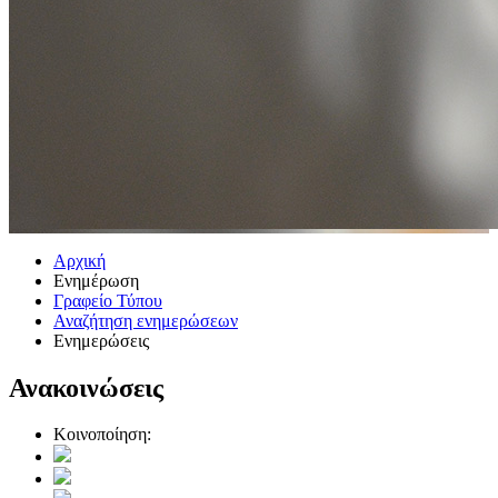
Αρχική
Ενημέρωση
Γραφείο Τύπου
Αναζήτηση ενημερώσεων
Ενημερώσεις
Ανακοινώσεις
Κοινοποίηση: