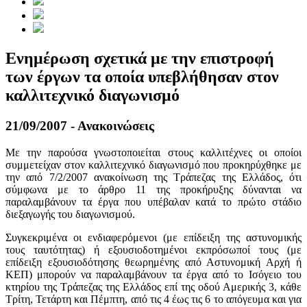
Ενημέρωση σχετικά με την επιστροφή
των έργων τα οποία υπεβλήθησαν στον
καλλιτεχνικό διαγωνισμό
21/09/2007 - Ανακοινώσεις
Με την παρούσα γνωστοποιείται στους καλλιτέχνες οι οποίοι
συμμετείχαν στον καλλιτεχνικό διαγωνισμό που προκηρύχθηκε με
την από 7/2/2007 ανακοίνωση της Τράπεζας της Ελλάδος, ότι
σύμφωνα με το άρθρο 11 της προκήρυξης δύνανται να
παραλαμβάνουν τα έργα που υπέβαλαν κατά το πρώτο στάδιο
διεξαγωγής του διαγωνισμού.
Συγκεκριμένα οι ενδιαφερόμενοι (με επίδειξη της αστυνομικής
τους ταυτότητας) ή εξουσιοδοτημένοι εκπρόσωποί τους (με
επίδειξη εξουσιοδότησης θεωρημένης από Αστυνομική Αρχή ή
ΚΕΠ) μπορούν να παραλαμβάνουν τα έργα από το Ισόγειο του
κτηρίου της Τράπεζας της Ελλάδος επί της οδού Αμερικής 3, κάθε
Τρίτη, Τετάρτη και Πέμπτη, από τις 4 έως τις 6 το απόγευμα και για