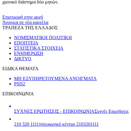
χρονικό διάστημα δύο μηνών.
​​
Επιστροφή στην αρχή
Άνοιγμα σε νέα καρτέλα
ΤΡΑΠΕΖΑ ΤΗΣ ΕΛΛΑΔΟΣ
ΝΟΜΙΣΜΑΤΙΚΗ ΠΟΛΙΤΙΚΗ
ΕΠΟΠΤΕΙΑ
ΣΤΑΤΙΣΤΙΚΑ ΣΤΟΙΧΕΙΑ
ΕΝΗΜΕΡΩΣΗ
ΔΙΚΤΥΟ
ΕΙΔΙΚΑ ΘΕΜΑΤΑ
ΜΗ ΕΞΥΠΗΡΕΤΟΥΜΕΝΑ ΑΝΟΙΓΜΑΤΑ
PSD2
ΕΠΙΚΟΙΝΩΝΙΑ
ΣΥΧΝΕΣ ΕΡΩΤΗΣΕΙΣ - ΕΠΙΚΟΙΝΩΝΙΑ
Συχνές Ερωτήσεις
210 320 1111
τηλεφωνικό κέντρο 2103201111