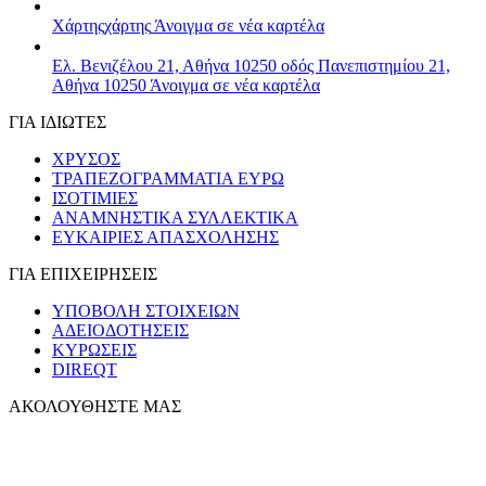
Χάρτης
χάρτης
Άνοιγμα σε νέα καρτέλα
Ελ. Βενιζέλου 21, Αθήνα 10250
οδός Πανεπιστημίου 21,
Αθήνα 10250
Άνοιγμα σε νέα καρτέλα
ΓΙΑ ΙΔΙΩΤΕΣ
ΧΡΥΣΟΣ
ΤΡΑΠΕΖΟΓΡΑΜΜΑΤΙΑ ΕΥΡΩ
ΙΣΟΤΙΜΙΕΣ
ΑΝΑΜΝΗΣΤΙΚΑ ΣΥΛΛΕΚΤΙΚΑ
ΕΥΚΑΙΡΙΕΣ ΑΠΑΣΧΟΛΗΣΗΣ
ΓΙΑ ΕΠΙΧΕΙΡΗΣΕΙΣ
ΥΠΟΒΟΛΗ ΣΤΟΙΧΕΙΩΝ
ΑΔΕΙΟΔΟΤΗΣΕΙΣ
ΚΥΡΩΣΕΙΣ
DIREQT
ΑΚΟΛΟΥΘΗΣΤΕ ΜΑΣ