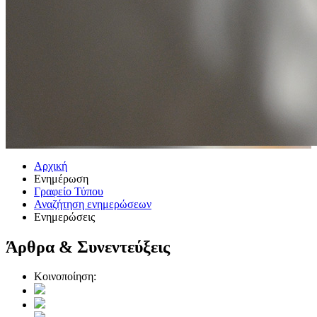
Αρχική
Ενημέρωση
Γραφείο Τύπου
Αναζήτηση ενημερώσεων
Ενημερώσεις
Άρθρα & Συνεντεύξεις
Κοινοποίηση: