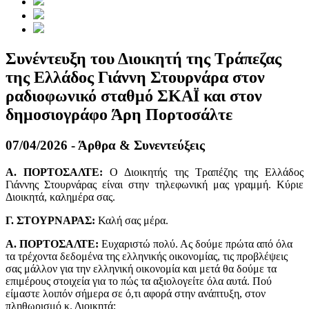
Συνέντευξη του Διοικητή της Τράπεζας
της Ελλάδος Γιάννη Στουρνάρα στον
ραδιοφωνικό σταθμό ΣΚΑΪ και στον
δημοσιογράφο Άρη Πορτοσάλτε
07/04/2026 - Άρθρα & Συνεντεύξεις
Α. ΠΟΡΤΟΣΑΛΤΕ:
Ο Διοικητής της Τραπέζης της Ελλάδος
Γιάννης Στουρνάρας είναι στην τηλεφωνική μας γραμμή. Κύριε
Διοικητά, καλημέρα σας.
Γ. ΣΤΟΥΡΝΑΡΑΣ:
Καλή σας μέρα.
Α. ΠΟΡΤΟΣΑΛΤΕ:
Ευχαριστώ πολύ. Ας δούμε πρώτα από όλα
τα τρέχοντα δεδομένα της ελληνικής οικονομίας, τις προβλέψεις
σας μάλλον για την ελληνική οικονομία και μετά θα δούμε τα
επιμέρους στοιχεία για το πώς τα αξιολογείτε όλα αυτά. Πού
είμαστε λοιπόν σήμερα σε ό,τι αφορά στην ανάπτυξη, στον
πληθωρισμό κ. Διοικητά;