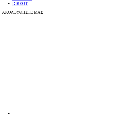
DIREQT
ΑΚΟΛΟΥΘΗΣΤΕ ΜΑΣ