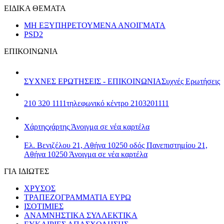
ΕΙΔΙΚΑ ΘΕΜΑΤΑ
ΜΗ ΕΞΥΠΗΡΕΤΟΥΜΕΝΑ ΑΝΟΙΓΜΑΤΑ
PSD2
ΕΠΙΚΟΙΝΩΝΙΑ
ΣΥΧΝΕΣ ΕΡΩΤΗΣΕΙΣ - ΕΠΙΚΟΙΝΩΝΙΑ
Συχνές Ερωτήσεις
210 320 1111
τηλεφωνικό κέντρο 2103201111
Χάρτης
χάρτης
Άνοιγμα σε νέα καρτέλα
Ελ. Βενιζέλου 21, Αθήνα 10250
οδός Πανεπιστημίου 21,
Αθήνα 10250
Άνοιγμα σε νέα καρτέλα
ΓΙΑ ΙΔΙΩΤΕΣ
ΧΡΥΣΟΣ
ΤΡΑΠΕΖΟΓΡΑΜΜΑΤΙΑ ΕΥΡΩ
ΙΣΟΤΙΜΙΕΣ
ΑΝΑΜΝΗΣΤΙΚΑ ΣΥΛΛΕΚΤΙΚΑ