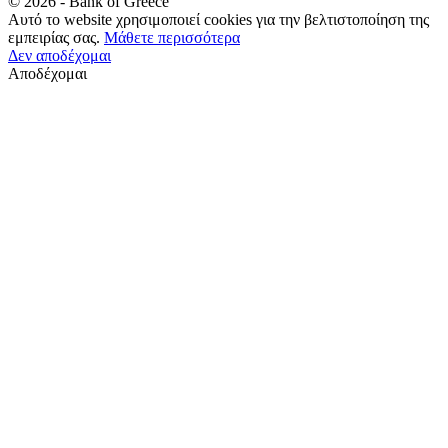
©
2026
- Bank of Greece
Αυτό το website χρησιμοποιεί cookies για την βελτιστοποίηση της
εμπειρίας σας.
Μάθετε περισσότερα
Δεν αποδέχομαι
Αποδέχομαι