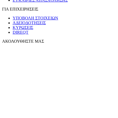
ΕΥΚΑΙΡΙΕΣ ΑΠΑΣΧΟΛΗΣΗΣ
ΓΙΑ ΕΠΙΧΕΙΡΗΣΕΙΣ
ΥΠΟΒΟΛΗ ΣΤΟΙΧΕΙΩΝ
ΑΔΕΙΟΔΟΤΗΣΕΙΣ
ΚΥΡΩΣΕΙΣ
DIREQT
ΑΚΟΛΟΥΘΗΣΤΕ ΜΑΣ