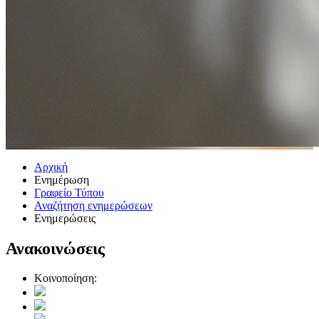
Αρχική
Ενημέρωση
Γραφείο Τύπου
Αναζήτηση ενημερώσεων
Ενημερώσεις
Ανακοινώσεις
Κοινοποίηση: