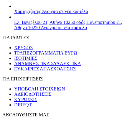
Χάρτης
χάρτης
Άνοιγμα σε νέα καρτέλα
Ελ. Βενιζέλου 21, Αθήνα 10250
οδός Πανεπιστημίου 21,
Αθήνα 10250
Άνοιγμα σε νέα καρτέλα
ΓΙΑ ΙΔΙΩΤΕΣ
ΧΡΥΣΟΣ
ΤΡΑΠΕΖΟΓΡΑΜΜΑΤΙΑ ΕΥΡΩ
ΙΣΟΤΙΜΙΕΣ
ΑΝΑΜΝΗΣΤΙΚΑ ΣΥΛΛΕΚΤΙΚΑ
ΕΥΚΑΙΡΙΕΣ ΑΠΑΣΧΟΛΗΣΗΣ
ΓΙΑ ΕΠΙΧΕΙΡΗΣΕΙΣ
ΥΠΟΒΟΛΗ ΣΤΟΙΧΕΙΩΝ
ΑΔΕΙΟΔΟΤΗΣΕΙΣ
ΚΥΡΩΣΕΙΣ
DIREQT
ΑΚΟΛΟΥΘΗΣΤΕ ΜΑΣ