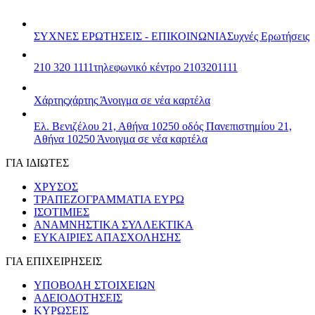
ΣΥΧΝΕΣ ΕΡΩΤΗΣΕΙΣ - ΕΠΙΚΟΙΝΩΝΙΑ
Συχνές Ερωτήσεις
210 320 1111
τηλεφωνικό κέντρο 2103201111
Χάρτης
χάρτης
Άνοιγμα σε νέα καρτέλα
Ελ. Βενιζέλου 21, Αθήνα 10250
οδός Πανεπιστημίου 21,
Αθήνα 10250
Άνοιγμα σε νέα καρτέλα
ΓΙΑ ΙΔΙΩΤΕΣ
ΧΡΥΣΟΣ
ΤΡΑΠΕΖΟΓΡΑΜΜΑΤΙΑ ΕΥΡΩ
ΙΣΟΤΙΜΙΕΣ
ΑΝΑΜΝΗΣΤΙΚΑ ΣΥΛΛΕΚΤΙΚΑ
ΕΥΚΑΙΡΙΕΣ ΑΠΑΣΧΟΛΗΣΗΣ
ΓΙΑ ΕΠΙΧΕΙΡΗΣΕΙΣ
ΥΠΟΒΟΛΗ ΣΤΟΙΧΕΙΩΝ
ΑΔΕΙΟΔΟΤΗΣΕΙΣ
ΚΥΡΩΣΕΙΣ