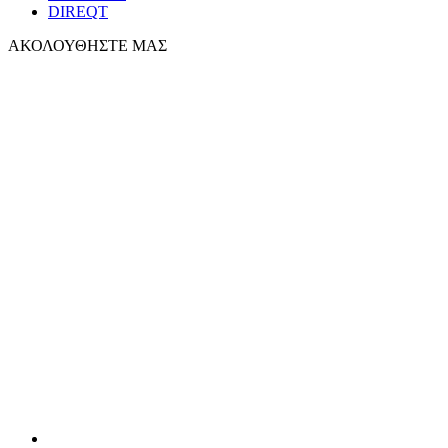
DIREQT
ΑΚΟΛΟΥΘΗΣΤΕ ΜΑΣ