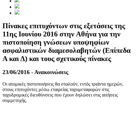
Πίνακες επιτυχόντων στις εξετάσεις της
11ης Ιουνίου 2016 στην Αθήνα για την
πιστοποίηση γνώσεων υποψηφίων
ασφαλιστικών διαμεσολαβητών (Επίπεδα
Α και Δ) και τους σχετικούς πίνακες
23/06/2016 - Ανακοινώσεις
Οι ατομικές πιστοποιήσεις θα σταλούν, εντός τριάντα ημερών,
στους επιτυχόντες μέσω εταιρείας ταχυμεταφορών στις
ταχυδρομικές διευθύνσεις που έχουν δηλώσει στις αιτήσεις
συμμετοχής.