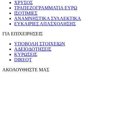
ΧΡΥΣΟΣ
ΤΡΑΠΕΖΟΓΡΑΜΜΑΤΙΑ ΕΥΡΩ
ΙΣΟΤΙΜΙΕΣ
ΑΝΑΜΝΗΣΤΙΚΑ ΣΥΛΛΕΚΤΙΚΑ
ΕΥΚΑΙΡΙΕΣ ΑΠΑΣΧΟΛΗΣΗΣ
ΓΙΑ ΕΠΙΧΕΙΡΗΣΕΙΣ
ΥΠΟΒΟΛΗ ΣΤΟΙΧΕΙΩΝ
ΑΔΕΙΟΔΟΤΗΣΕΙΣ
ΚΥΡΩΣΕΙΣ
DIREQT
ΑΚΟΛΟΥΘΗΣΤΕ ΜΑΣ