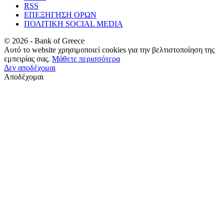
RSS
ΕΠΕΞΗΓΗΣΗ ΟΡΩΝ
ΠΟΛΙΤΙΚΗ SOCIAL MEDIA
©
2026
- Bank of Greece
Αυτό το website χρησιμοποιεί cookies για την βελτιστοποίηση της
εμπειρίας σας.
Μάθετε περισσότερα
Δεν αποδέχομαι
Αποδέχομαι