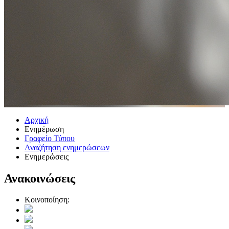
Αρχική
Ενημέρωση
Γραφείο Τύπου
Αναζήτηση ενημερώσεων
Ενημερώσεις
Ανακοινώσεις
Κοινοποίηση: