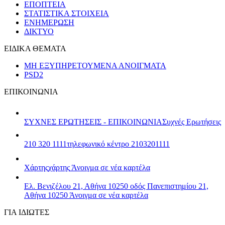
ΕΠΟΠΤΕΙΑ
ΣΤΑΤΙΣΤΙΚΑ ΣΤΟΙΧΕΙΑ
ΕΝΗΜΕΡΩΣΗ
ΔΙΚΤΥΟ
ΕΙΔΙΚΑ ΘΕΜΑΤΑ
ΜΗ ΕΞΥΠΗΡΕΤΟΥΜΕΝΑ ΑΝΟΙΓΜΑΤΑ
PSD2
ΕΠΙΚΟΙΝΩΝΙΑ
ΣΥΧΝΕΣ ΕΡΩΤΗΣΕΙΣ - ΕΠΙΚΟΙΝΩΝΙΑ
Συχνές Ερωτήσεις
210 320 1111
τηλεφωνικό κέντρο 2103201111
Χάρτης
χάρτης
Άνοιγμα σε νέα καρτέλα
Ελ. Βενιζέλου 21, Αθήνα 10250
οδός Πανεπιστημίου 21,
Αθήνα 10250
Άνοιγμα σε νέα καρτέλα
ΓΙΑ ΙΔΙΩΤΕΣ