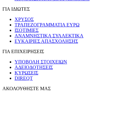
ΓΙΑ ΙΔΙΩΤΕΣ
ΧΡΥΣΟΣ
ΤΡΑΠΕΖΟΓΡΑΜΜΑΤΙΑ ΕΥΡΩ
ΙΣΟΤΙΜΙΕΣ
ΑΝΑΜΝΗΣΤΙΚΑ ΣΥΛΛΕΚΤΙΚΑ
ΕΥΚΑΙΡΙΕΣ ΑΠΑΣΧΟΛΗΣΗΣ
ΓΙΑ ΕΠΙΧΕΙΡΗΣΕΙΣ
ΥΠΟΒΟΛΗ ΣΤΟΙΧΕΙΩΝ
ΑΔΕΙΟΔΟΤΗΣΕΙΣ
ΚΥΡΩΣΕΙΣ
DIREQT
ΑΚΟΛΟΥΘΗΣΤΕ ΜΑΣ