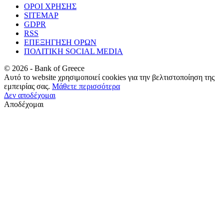
ΟΡΟΙ ΧΡΗΣΗΣ
SITEMAP
GDPR
RSS
ΕΠΕΞΗΓΗΣΗ ΟΡΩΝ
ΠΟΛΙΤΙΚΗ SOCIAL MEDIA
©
2026
- Bank of Greece
Αυτό το website χρησιμοποιεί cookies για την βελτιστοποίηση της
εμπειρίας σας.
Μάθετε περισσότερα
Δεν αποδέχομαι
Αποδέχομαι