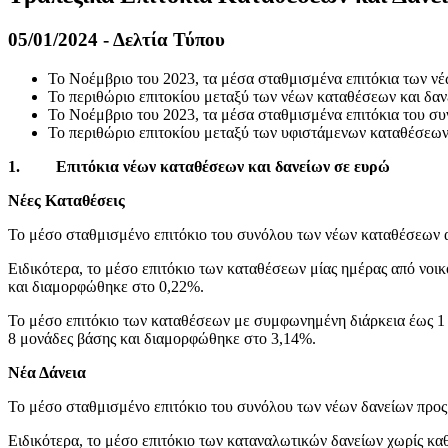
05/01/2024 - Δελτία Τύπου
Το Νοέμβριο του 2023, τα μέσα σταθμισμένα επιτόκια των νέ
Το περιθώριο επιτοκίου μεταξύ των νέων καταθέσεων και δανε
Το Νοέμβριο του 2023, τα μέσα σταθμισμένα επιτόκια του σ
Το περιθώριο επιτοκίου μεταξύ των υφιστάμενων καταθέσεων 
1.
Επιτόκια νέων καταθέσεων και δανείων σε ευρώ
Νέες Καταθέσεις
Το μέσο σταθμισμένο επιτόκιο του συνόλου των νέων καταθέσεων 
Ειδικότερα, το μέσο επιτόκιο των καταθέσεων μίας ημέρας από νοι
και διαμορφώθηκε στο 0,22%.
Το μέσο επιτόκιο των καταθέσεων με συμφωνημένη διάρκεια έως 1 έ
8 μονάδες βάσης και διαμορφώθηκε στο 3,14%.
Νέα Δάνεια
Το μέσο σταθμισμένο επιτόκιο του συνόλου των νέων δανείων προς 
Ειδικότερα, το μέσο επιτόκιο των καταναλωτικών δανείων χωρίς κα