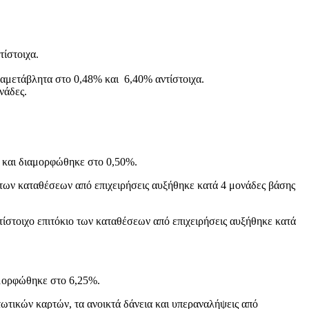
ίστοιχα.
αμετάβλητα στο 0,48% και 6,40% αντίστοιχα.
νάδες.
, και διαμορφώθηκε στο 0,50%.
ο των καταθέσεων από επιχειρήσεις αυξήθηκε κατά 4 μονάδες βάσης
ίστοιχο επιτόκιο των καταθέσεων από επιχειρήσεις αυξήθηκε κατά
αμορφώθηκε στο 6,25%.
τωτικών καρτών, τα ανοικτά δάνεια και υπεραναλήψεις από