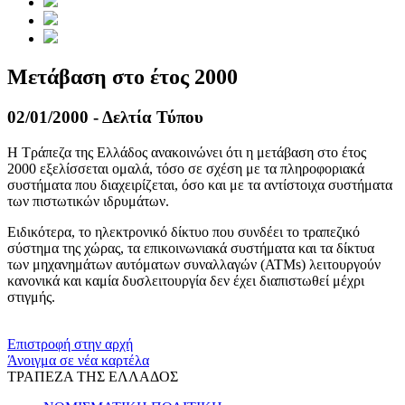
Μετάβαση στο έτος 2000
02/01/2000 - Δελτία Τύπου
Η Τράπεζα της Ελλάδος ανακοινώνει ότι η μετάβαση στο έτος
2000 εξελίσσεται ομαλά, τόσο σε σχέση με τα πληροφοριακά
συστήματα που διαχειρίζεται, όσο και με τα αντίστοιχα συστήματα
των πιστωτικών ιδρυμάτων.
Ειδικότερα, το ηλεκτρονικό δίκτυο που συνδέει το τραπεζικό
σύστημα της χώρας, τα επικοινωνιακά συστήματα και τα δίκτυα
των μηχανημάτων αυτόματων συναλλαγών (ΑΤΜs) λειτουργούν
κανονικά και καμία δυσλειτουργία δεν έχει διαπιστωθεί μέχρι
στιγμής.
​​
Επιστροφή στην αρχή
Άνοιγμα σε νέα καρτέλα
ΤΡΑΠΕΖΑ ΤΗΣ ΕΛΛΑΔΟΣ