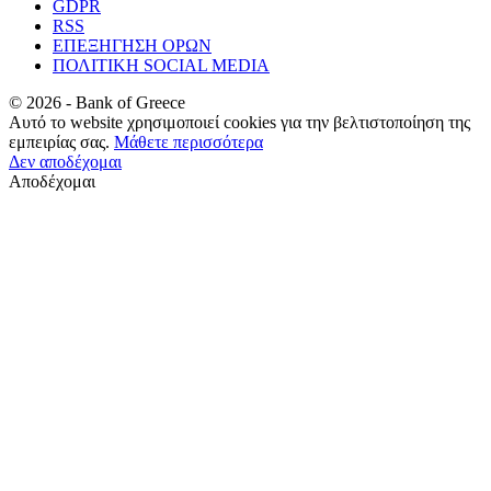
GDPR
RSS
ΕΠΕΞΗΓΗΣΗ ΟΡΩΝ
ΠΟΛΙΤΙΚΗ SOCIAL MEDIA
©
2026
- Bank of Greece
Αυτό το website χρησιμοποιεί cookies για την βελτιστοποίηση της
εμπειρίας σας.
Μάθετε περισσότερα
Δεν αποδέχομαι
Αποδέχομαι