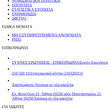
ΝΟΜΙΣΜΑΤΙΚΗ ΠΟΛΙΤΙΚΗ
ΕΠΟΠΤΕΙΑ
ΣΤΑΤΙΣΤΙΚΑ ΣΤΟΙΧΕΙΑ
ΕΝΗΜΕΡΩΣΗ
ΔΙΚΤΥΟ
ΕΙΔΙΚΑ ΘΕΜΑΤΑ
ΜΗ ΕΞΥΠΗΡΕΤΟΥΜΕΝΑ ΑΝΟΙΓΜΑΤΑ
PSD2
ΕΠΙΚΟΙΝΩΝΙΑ
ΣΥΧΝΕΣ ΕΡΩΤΗΣΕΙΣ - ΕΠΙΚΟΙΝΩΝΙΑ
Συχνές Ερωτήσεις
210 320 1111
τηλεφωνικό κέντρο 2103201111
Χάρτης
χάρτης
Άνοιγμα σε νέα καρτέλα
Ελ. Βενιζέλου 21, Αθήνα 10250
οδός Πανεπιστημίου 21,
Αθήνα 10250
Άνοιγμα σε νέα καρτέλα
ΓΙΑ ΙΔΙΩΤΕΣ