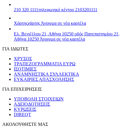
210 320 1111
τηλεφωνικό κέντρο 2103201111
Χάρτης
χάρτης
Άνοιγμα σε νέα καρτέλα
Ελ. Βενιζέλου 21, Αθήνα 10250
οδός Πανεπιστημίου 21,
Αθήνα 10250
Άνοιγμα σε νέα καρτέλα
ΓΙΑ ΙΔΙΩΤΕΣ
ΧΡΥΣΟΣ
ΤΡΑΠΕΖΟΓΡΑΜΜΑΤΙΑ ΕΥΡΩ
ΙΣΟΤΙΜΙΕΣ
ΑΝΑΜΝΗΣΤΙΚΑ ΣΥΛΛΕΚΤΙΚΑ
ΕΥΚΑΙΡΙΕΣ ΑΠΑΣΧΟΛΗΣΗΣ
ΓΙΑ ΕΠΙΧΕΙΡΗΣΕΙΣ
ΥΠΟΒΟΛΗ ΣΤΟΙΧΕΙΩΝ
ΑΔΕΙΟΔΟΤΗΣΕΙΣ
ΚΥΡΩΣΕΙΣ
DIREQT
ΑΚΟΛΟΥΘΗΣΤΕ ΜΑΣ