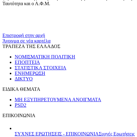
Ταυτότητα και ο Α.Φ.Μ.
​​
Επιστροφή στην αρχή
Άνοιγμα σε νέα καρτέλα
ΤΡΑΠΕΖΑ ΤΗΣ ΕΛΛΑΔΟΣ
ΝΟΜΙΣΜΑΤΙΚΗ ΠΟΛΙΤΙΚΗ
ΕΠΟΠΤΕΙΑ
ΣΤΑΤΙΣΤΙΚΑ ΣΤΟΙΧΕΙΑ
ΕΝΗΜΕΡΩΣΗ
ΔΙΚΤΥΟ
ΕΙΔΙΚΑ ΘΕΜΑΤΑ
ΜΗ ΕΞΥΠΗΡΕΤΟΥΜΕΝΑ ΑΝΟΙΓΜΑΤΑ
PSD2
ΕΠΙΚΟΙΝΩΝΙΑ
ΣΥΧΝΕΣ ΕΡΩΤΗΣΕΙΣ - ΕΠΙΚΟΙΝΩΝΙΑ
Συχνές Ερωτήσεις