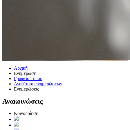
Αρχική
Ενημέρωση
Γραφείο Τύπου
Αναζήτηση ενημερώσεων
Ενημερώσεις
Ανακοινώσεις
Κοινοποίηση: