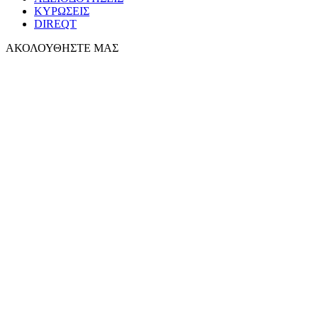
ΚΥΡΩΣΕΙΣ
DIREQT
ΑΚΟΛΟΥΘΗΣΤΕ ΜΑΣ