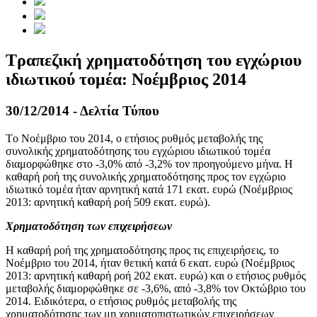
Τραπεζική χρηματοδότηση του εγχώριου
ιδιωτικού τομέα: Νοέμβριος 2014
30/12/2014 - Δελτία Τύπου
Tο Νοέμβριο του 2014, o ετήσιος ρυθμός μεταβολής της
συνολικής χρηματοδότησης του εγχώριου ιδιωτικού τομέα
διαμορφώθηκε στο -3,0% από -3,2% τον προηγούμενο μήνα. Η
καθαρή ροή της συνολικής χρηματοδότησης προς τον εγχώριο
ιδιωτικό τομέα ήταν αρνητική κατά 171 εκατ. ευρώ (Νοέμβριος
2013: αρνητική καθαρή ροή 509 εκατ. ευρώ).
Χρηματοδότηση των επιχειρήσεων
Η καθαρή ροή της χρηματοδότησης προς τις επιχειρήσεις, το
Νοέμβριο του 2014, ήταν θετική κατά 6 εκατ. ευρώ (Νοέμβριος
2013: αρνητική καθαρή ροή 202 εκατ. ευρώ) και ο ετήσιος ρυθμός
μεταβολής διαμορφώθηκε σε -3,6%, από -3,8% τον Οκτώβριο του
2014. Ειδικότερα, ο ετήσιος ρυθμός μεταβολής της
χρηματοδότησης των μη χρηματοπιστωτικών επιχειρήσεων