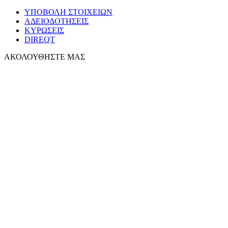
ΥΠΟΒΟΛΗ ΣΤΟΙΧΕΙΩΝ
ΑΔΕΙΟΔΟΤΗΣΕΙΣ
ΚΥΡΩΣΕΙΣ
DIREQT
ΑΚΟΛΟΥΘΗΣΤΕ ΜΑΣ