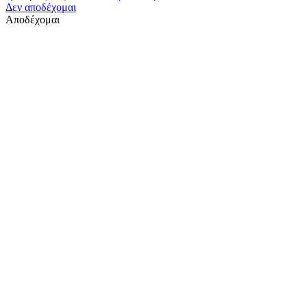
Δεν αποδέχομαι
Αποδέχομαι