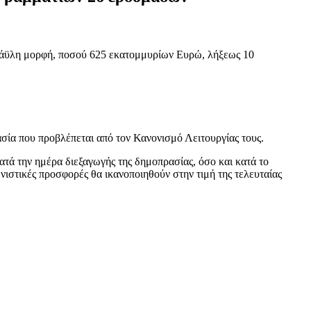
 άϋλη μορφή, ποσού 625 εκατομμυρίων Ευρώ, λήξεως 10
σία που προβλέπεται από τον Κανονισμό Λειτουργίας τους.
ά την ημέρα διεξαγωγής της δημοπρασίας, όσο και κατά το
νιστικές προσφορές θα ικανοποιηθούν στην τιμή της τελευταίας