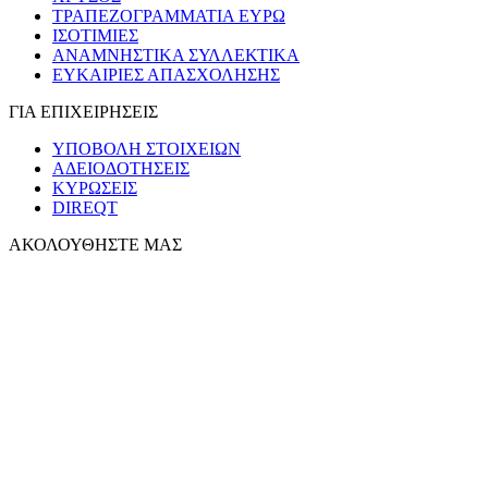
ΤΡΑΠΕΖΟΓΡΑΜΜΑΤΙΑ ΕΥΡΩ
ΙΣΟΤΙΜΙΕΣ
ΑΝΑΜΝΗΣΤΙΚΑ ΣΥΛΛΕΚΤΙΚΑ
ΕΥΚΑΙΡΙΕΣ ΑΠΑΣΧΟΛΗΣΗΣ
ΓΙΑ ΕΠΙΧΕΙΡΗΣΕΙΣ
ΥΠΟΒΟΛΗ ΣΤΟΙΧΕΙΩΝ
ΑΔΕΙΟΔΟΤΗΣΕΙΣ
ΚΥΡΩΣΕΙΣ
DIREQT
ΑΚΟΛΟΥΘΗΣΤΕ ΜΑΣ