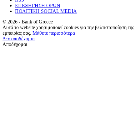
ΕΠΕΞΗΓΗΣΗ ΟΡΩΝ
ΠΟΛΙΤΙΚΗ SOCIAL MEDIA
©
2026
- Bank of Greece
Αυτό το website χρησιμοποιεί cookies για την βελτιστοποίηση της
εμπειρίας σας.
Μάθετε περισσότερα
Δεν αποδέχομαι
Αποδέχομαι