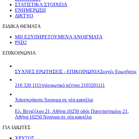
ΣΤΑΤΙΣΤΙΚΑ ΣΤΟΙΧΕΙΑ
ΕΝΗΜΕΡΩΣΗ
ΔΙΚΤΥΟ
ΕΙΔΙΚΑ ΘΕΜΑΤΑ
ΜΗ ΕΞΥΠΗΡΕΤΟΥΜΕΝΑ ΑΝΟΙΓΜΑΤΑ
PSD2
ΕΠΙΚΟΙΝΩΝΙΑ
ΣΥΧΝΕΣ ΕΡΩΤΗΣΕΙΣ - ΕΠΙΚΟΙΝΩΝΙΑ
Συχνές Ερωτήσεις
210 320 1111
τηλεφωνικό κέντρο 2103201111
Χάρτης
χάρτης
Άνοιγμα σε νέα καρτέλα
Ελ. Βενιζέλου 21, Αθήνα 10250
οδός Πανεπιστημίου 21,
Αθήνα 10250
Άνοιγμα σε νέα καρτέλα
ΓΙΑ ΙΔΙΩΤΕΣ
ΧΡΥΣΟΣ