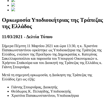
Ορκωμοσία Υποδιοικήτριας της Τράπεζας
της Ελλάδος
11/03/2021 - Δελτία Τύπου
Σήμερα Πέμπτη 11 Μαρτίου 2021 και ώρα 13:30, η κ. Χριστίνα
Παπακωνσταντίνου ορκίστηκε ως Υποδιοικήτρια της Τράπεζας της
Ελλάδος, ενώπιον της Προέδρου της Δημοκρατίας κ. Κατερίνας
Σακελλαροπούλου και παρουσία του Υπουργού Οικονομικών κ.
Χρήστου Σταϊκούρα και του Διοικητή της Τράπεζας της Ελλάδος κ.
Γιάννη Στουρνάρα.
Μετά τη σημερινή ορκωμοσία, η Διοίκηση της Τράπεζας της
Ελλάδος έχει ως εξής:
Γιάννης Στουρνάρας, Διοικητής
Θεόδωρος Κ. Πελαγίδης, Υποδιοικητής
Χριστίνα Παπακωνσταντίνου, Υποδιοικήτρια