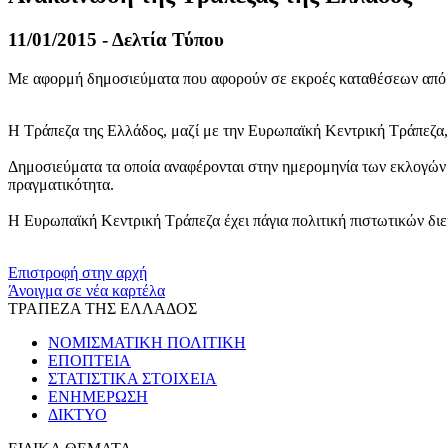
11/01/2015 - Δελτία Τύπου
Με αφορμή δημοσιεύματα που αφορούν σε εκροές καταθέσεων από τα
Η Τράπεζα της Ελλάδος, μαζί με την Ευρωπαϊκή Κεντρική Τράπεζα, π
Δημοσιεύματα τα οποία αναφέρονται στην ημερομηνία των εκλογών
πραγματικότητα.
Η Ευρωπαϊκή Κεντρική Τράπεζα έχει πάγια πολιτική πιστωτικών διευ
​​
Επιστροφή στην αρχή
Άνοιγμα σε νέα καρτέλα
ΤΡΑΠΕΖΑ ΤΗΣ ΕΛΛΑΔΟΣ
ΝΟΜΙΣΜΑΤΙΚΗ ΠΟΛΙΤΙΚΗ
ΕΠΟΠΤΕΙΑ
ΣΤΑΤΙΣΤΙΚΑ ΣΤΟΙΧΕΙΑ
ΕΝΗΜΕΡΩΣΗ
ΔΙΚΤΥΟ