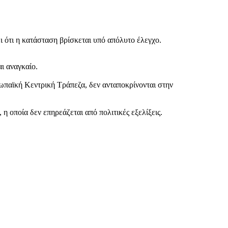
 ότι η κατάσταση βρίσκεται υπό απόλυτο έλεγχο.
ι αναγκαίο.
παϊκή Κεντρική Τράπεζα, δεν ανταποκρίνονται στην
 οποία δεν επηρεάζεται από πολιτικές εξελίξεις.