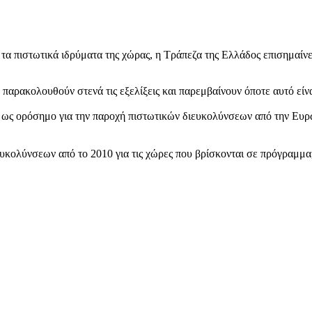
 πιστωτικά ιδρύματα της χώρας, η Τράπεζα της Ελλάδος επισημαίνει
αρακολουθούν στενά τις εξελίξεις και παρεμβαίνουν όποτε αυτό είνα
 ως ορόσημο για την παροχή πιστωτικών διευκολύνσεων από την Ευρω
κολύνσεων από το 2010 για τις χώρες που βρίσκονται σε πρόγραμμα, η